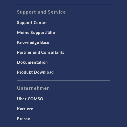
Support und Service
Support Center
Meine Supportfälle
Knowledge Base
Partner und Consultants
Dokumentation
Produkt Download
Unternehmen
Über COMSOL
Karriere
Presse