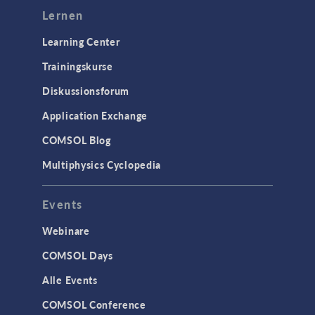
Lernen
Learning Center
Trainingskurse
Diskussionsforum
Application Exchange
COMSOL Blog
Multiphysics Cyclopedia
Events
Webinare
COMSOL Days
Alle Events
COMSOL Conference