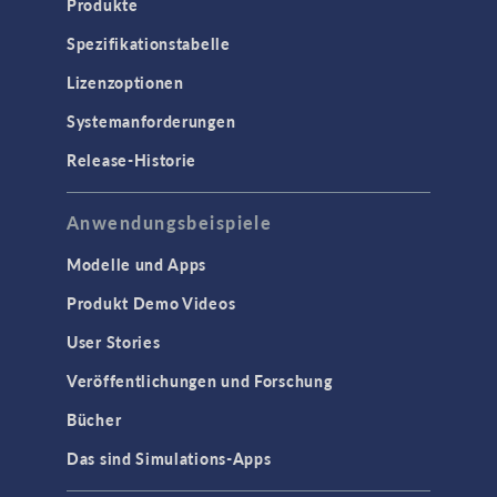
Produkte
Spezifikationstabelle
Lizenzoptionen
Systemanforderungen
Release-Historie
Anwendungsbeispiele
Modelle und Apps
Produkt Demo Videos
User Stories
Veröffentlichungen und Forschung
Bücher
Das sind Simulations-Apps