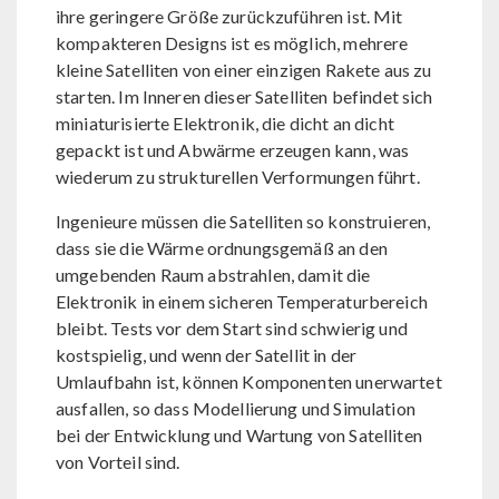
ihre geringere Größe zurückzuführen ist. Mit
kompakteren Designs ist es möglich, mehrere
kleine Satelliten von einer einzigen Rakete aus zu
starten. Im Inneren dieser Satelliten befindet sich
miniaturisierte Elektronik, die dicht an dicht
gepackt ist und Abwärme erzeugen kann, was
wiederum zu strukturellen Verformungen führt.
Ingenieure müssen die Satelliten so konstruieren,
dass sie die Wärme ordnungsgemäß an den
umgebenden Raum abstrahlen, damit die
Elektronik in einem sicheren Temperaturbereich
bleibt. Tests vor dem Start sind schwierig und
kostspielig, und wenn der Satellit in der
Umlaufbahn ist, können Komponenten unerwartet
ausfallen, so dass Modellierung und Simulation
bei der Entwicklung und Wartung von Satelliten
von Vorteil sind.