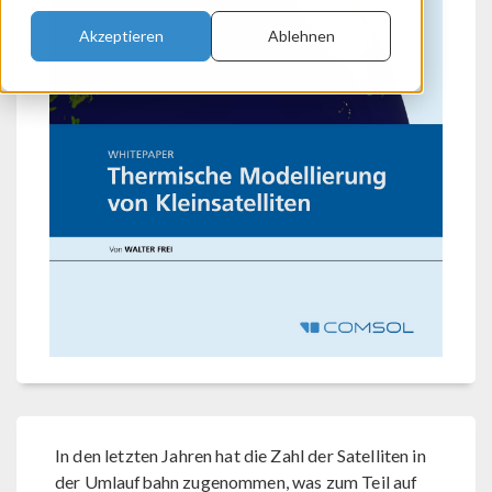
Akzeptieren
Ablehnen
In den letzten Jahren hat die Zahl der Satelliten in
der Umlaufbahn zugenommen, was zum Teil auf