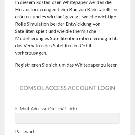
In diesem kostenlosen Whitepaper werden die
Herausforderungen beim Bau von Kleinsatelliten
erörtert und es wird aufgezeigt, welche wichtige
Rolle Simulation bei der Entwicklung von
Satelliten spielt und wie die thermische
Modellierung es Satellitenbetreibern ermöglicht,
das Verhalten des Satelliten im Orbit
vorherzusagen.
Registrieren Sie sich, um das Whitepaper zu lesen.
COMSOL ACCESS ACCOUNT LOGIN
E-Mail-Adresse (Geschäftlich)
Passwort