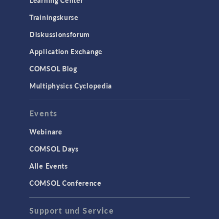
Trainingskurse
Diskussionsforum
Application Exchange
COMSOL Blog
Multiphysics Cyclopedia
Events
Webinare
COMSOL Days
Alle Events
COMSOL Conference
Support und Service