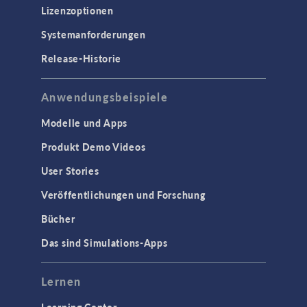
Lizenzoptionen
Systemanforderungen
Release-Historie
Anwendungsbeispiele
Modelle und Apps
Produkt Demo Videos
User Stories
Veröffentlichungen und Forschung
Bücher
Das sind Simulations-Apps
Lernen
Learning Center