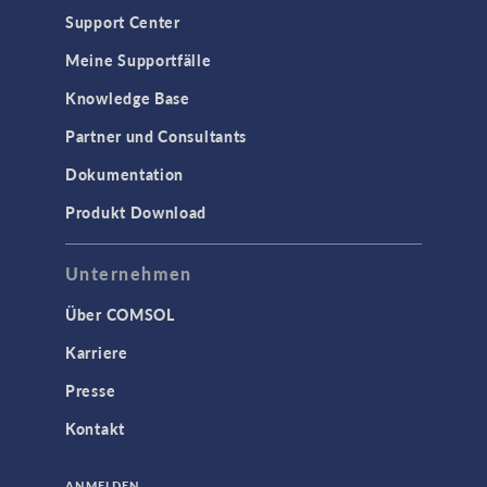
Support Center
Meine Supportfälle
Knowledge Base
Partner und Consultants
Dokumentation
Produkt Download
Unternehmen
Über COMSOL
Karriere
Presse
Kontakt
ANMELDEN