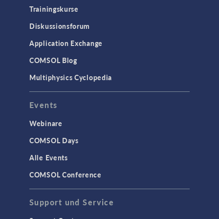
Trainingskurse
Diskussionsforum
Application Exchange
COMSOL Blog
Multiphysics Cyclopedia
Events
Webinare
COMSOL Days
Alle Events
COMSOL Conference
Support und Service