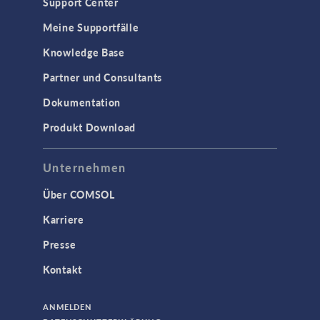
Support Center
Meine Supportfälle
Knowledge Base
Partner und Consultants
Dokumentation
Produkt Download
Unternehmen
Über COMSOL
Karriere
Presse
Kontakt
ANMELDEN