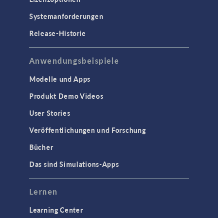
Systemanforderungen
Release-Historie
Anwendungsbeispiele
Modelle und Apps
Produkt Demo Videos
User Stories
Veröffentlichungen und Forschung
Bücher
Das sind Simulations-Apps
Lernen
Learning Center