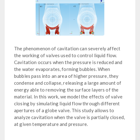
The phenomenon of cavitation can severely affect
the working of valves used to control liquid flow.
Cavitation occurs when the pressure is reduced and
the water evaporates, forming bubbles. When
bubbles pass into an area of higher pressure, they
condense and collapse, releasing a large amount of
energy able to removing the surface layers of the
material. In this work, we model the effects of valve
closing by simulating liquid flow through different
apertures of a globe valve. This study allows to
analyze cavitation when the valve is partially closed,
at given temperature and pressure.