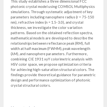
This study establishes a three dimensional FCC
photonic crystal model using COMSOL Multiphysics
simulations. Through systematic adjustment of key
parameters including nanosphere radius (r = 75-150
nm), refractive index (n = 1.5-3.0), and crystal
thickness, we investigate the color variation
patterns. Based on the obtained reflection spectra,
mathematical models are developed to describe the
relationships between reflectance peak (RM), full
width at half maximum (FWHM), peak wavelength
(λM), and nanosphere parameters. Furthermore,
combining CIE 1931 xyY colorimetric analysis with
HSV color space, we propose optimization criteria
for achieving high-saturation structural colors. The
findings provide theoretical guidance for parametric
design and performance optimization of photonic
crystal structural colors.