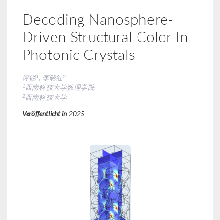
Decoding Nanosphere-
Driven Structural Color In
Photonic Crystals
1
2
谭锐
, 李晓红
1
西南科技大学数理学院
2
西南科技大学
Veröffentlicht in
2025