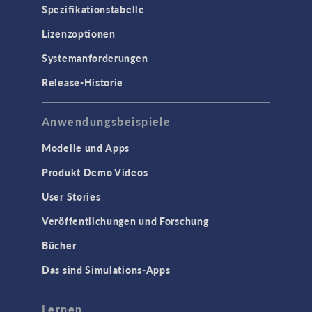
Spezifikationstabelle
Lizenzoptionen
Systemanforderungen
Release-Historie
Anwendungsbeispiele
Modelle und Apps
Produkt Demo Videos
User Stories
Veröffentlichungen und Forschung
Bücher
Das sind Simulations-Apps
Lernen