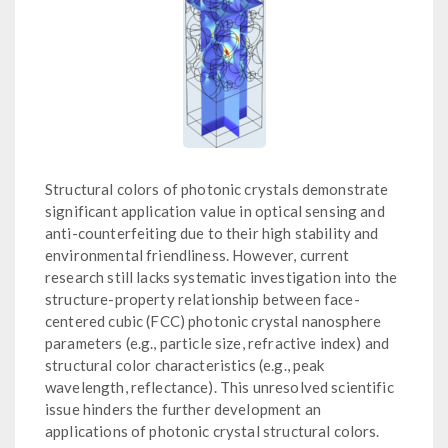
Structural colors of photonic crystals demonstrate
significant application value in optical sensing and
anti-counterfeiting due to their high stability and
environmental friendliness. However, current
research still lacks systematic investigation into the
structure-property relationship between face-
centered cubic (FCC) photonic crystal nanosphere
parameters (e.g., particle size, refractive index) and
structural color characteristics (e.g., peak
wavelength, reflectance). This unresolved scientific
issue hinders the further development an
applications of photonic crystal structural colors.