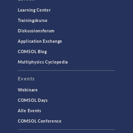
Learning Center
Trainingskurse
Diskussionsforum
Application Exchange
COMSOL Blog
Multiphysics Cyclopedia
Events
Webinare
COMSOL Days
Alle Events
COMSOL Conference