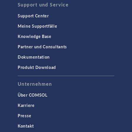
Support und Service
Support Center
Meine Supportfälle
Knowledge Base
Partner und Consultants
Dokumentation
Produkt Download
Unternehmen
Über COMSOL
Karriere
Presse
Kontakt