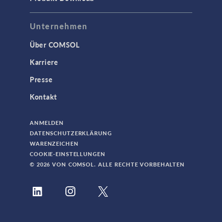
Unternehmen
Über COMSOL
Karriere
Presse
Kontakt
ANMELDEN
DATENSCHUTZERKLÄRUNG
WARENZEICHEN
COOKIE-EINSTELLUNGEN
© 2026 VON COMSOL. ALLE RECHTE VORBEHALTEN