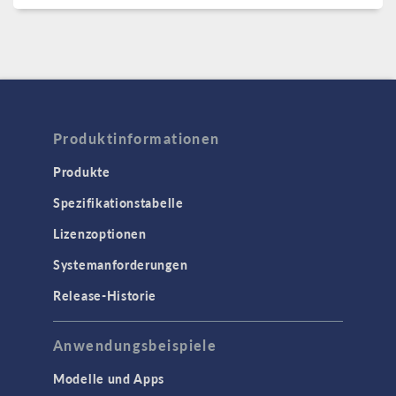
Produktinformationen
Produkte
Spezifikationstabelle
Lizenzoptionen
Systemanforderungen
Release-Historie
Anwendungsbeispiele
Modelle und Apps