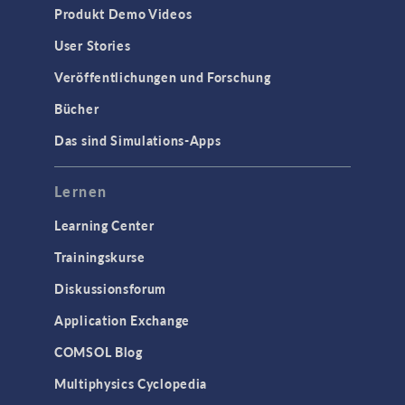
Produkt Demo Videos
User Stories
Veröffentlichungen und Forschung
Bücher
Das sind Simulations-Apps
Lernen
Learning Center
Trainingskurse
Diskussionsforum
Application Exchange
COMSOL Blog
Multiphysics Cyclopedia