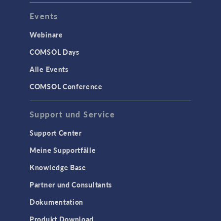
Events
Webinare
COMSOL Days
Alle Events
COMSOL Conference
Support und Service
Support Center
Meine Supportfälle
Knowledge Base
Partner und Consultants
Dokumentation
Produkt Download