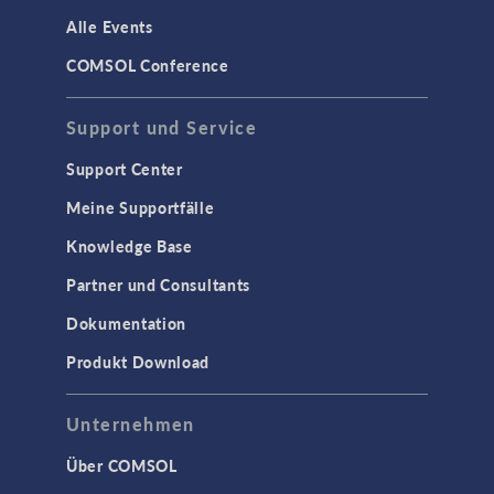
Alle Events
COMSOL Conference
Support und Service
Support Center
Meine Supportfälle
Knowledge Base
Partner und Consultants
Dokumentation
Produkt Download
Unternehmen
Über COMSOL