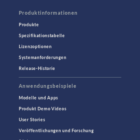
Produktinformationen
Produkte
Spezifikationstabelle
Lizenzoptionen
Systemanforderungen
Release-Historie
Anwendungsbeispiele
Modelle und Apps
Produkt Demo Videos
User Stories
Veröffentlichungen und Forschung