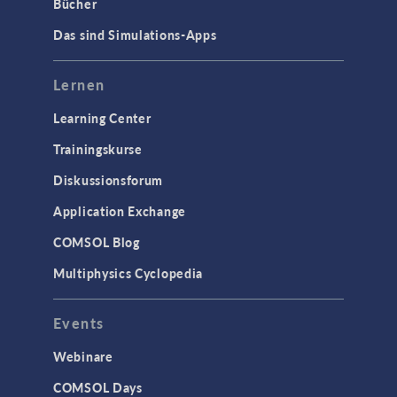
Bücher
Das sind Simulations-Apps
Lernen
Learning Center
Trainingskurse
Diskussionsforum
Application Exchange
COMSOL Blog
Multiphysics Cyclopedia
Events
Webinare
COMSOL Days