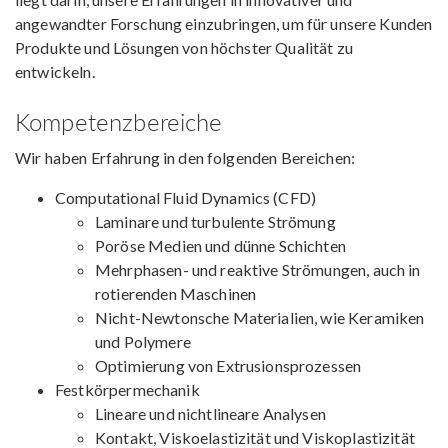
angewandter Forschung einzubringen, um für unsere Kunden
Produkte und Lösungen von höchster Qualität zu
entwickeln.
Kompetenzbereiche
Wir haben Erfahrung in den folgenden Bereichen:
Computational Fluid Dynamics (CFD)
Laminare und turbulente Strömung
Poröse Medien und dünne Schichten
Mehrphasen- und reaktive Strömungen, auch in
rotierenden Maschinen
Nicht-Newtonsche Materialien, wie Keramiken
und Polymere
Optimierung von Extrusionsprozessen
Festkörpermechanik
Lineare und nichtlineare Analysen
Kontakt, Viskoelastizität und Viskoplastizität