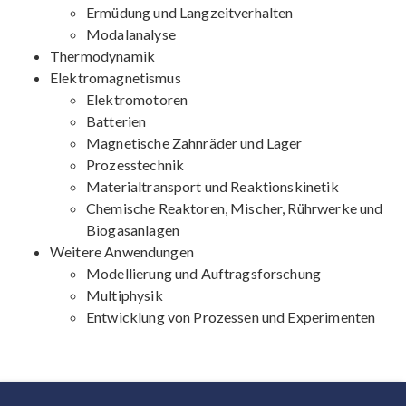
Ermüdung und Langzeitverhalten
Modalanalyse
Thermodynamik
Elektromagnetismus
Elektromotoren
Batterien
Magnetische Zahnräder und Lager
Prozesstechnik
Materialtransport und Reaktionskinetik
Chemische Reaktoren, Mischer, Rührwerke und
Biogasanlagen
Weitere Anwendungen
Modellierung und Auftragsforschung
Multiphysik
Entwicklung von Prozessen und Experimenten