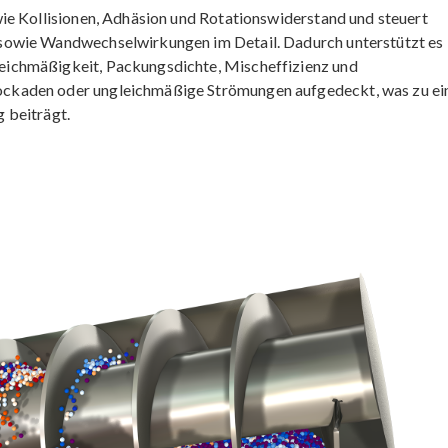
ie Kollisionen, Adhäsion und Rotationswiderstand und steuert
sowie Wandwechselwirkungen im Detail. Dadurch unterstützt es
ichmäßigkeit, Packungsdichte, Mischeffizienz und
ckaden oder ungleichmäßige Strömungen aufgedeckt, was zu ei
 beiträgt.