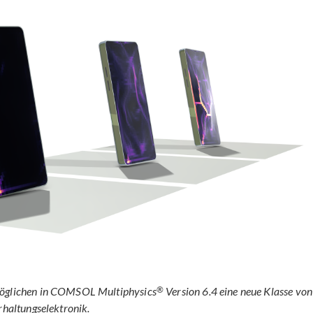
®
rmöglichen in COMSOL Multiphysics
Version 6.4 eine neue Klasse von
rhaltungselektronik.