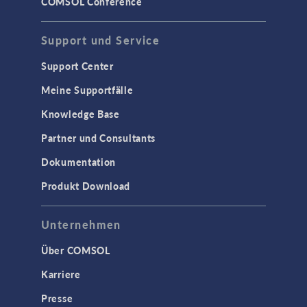
COMSOL Conference
Support und Service
Support Center
Meine Supportfälle
Knowledge Base
Partner und Consultants
Dokumentation
Produkt Download
Unternehmen
Über COMSOL
Karriere
Presse