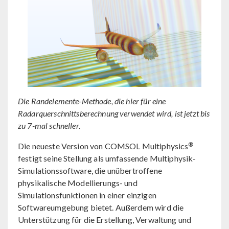
Die Randelemente-Methode, die hier für eine
Radarquerschnittsberechnung verwendet wird, ist jetzt bis
zu 7-mal schneller.
®
Die neueste Version von COMSOL Multiphysics
festigt seine Stellung als umfassende Multiphysik-
Simulationssoftware, die unübertroffene
physikalische Modellierungs- und
Simulationsfunktionen in einer einzigen
Softwareumgebung bietet. Außerdem wird die
Unterstützung für die Erstellung, Verwaltung und