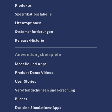
Produkte
Spezifikationstabelle
Lizenzoptionen
Systemanforderungen
Release-Historie
Anwendungsbeispiele
Modelle und Apps
Produkt Demo Videos
User Stories
Veröffentlichungen und Forschung
Bücher
Das sind Simulations-Apps