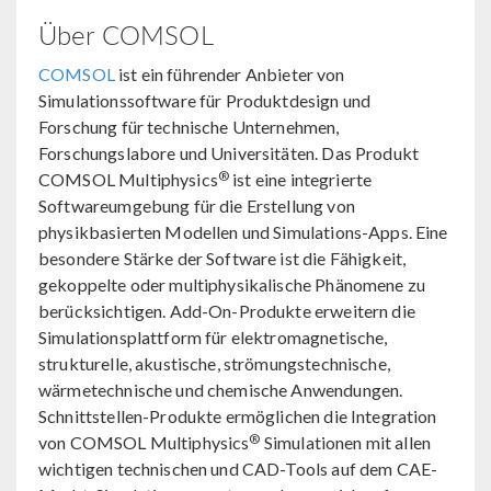
Über COMSOL
COMSOL
ist ein führender Anbieter von
Simulationssoftware für Produktdesign und
Forschung für technische Unternehmen,
Forschungslabore und Universitäten. Das Produkt
®
COMSOL Multiphysics
ist eine integrierte
Softwareumgebung für die Erstellung von
physikbasierten Modellen und Simulations-Apps. Eine
besondere Stärke der Software ist die Fähigkeit,
gekoppelte oder multiphysikalische Phänomene zu
berücksichtigen. Add-On-Produkte erweitern die
Simulationsplattform für elektromagnetische,
strukturelle, akustische, strömungstechnische,
wärmetechnische und chemische Anwendungen.
Schnittstellen-Produkte ermöglichen die Integration
®
von COMSOL Multiphysics
Simulationen mit allen
wichtigen technischen und CAD-Tools auf dem CAE-