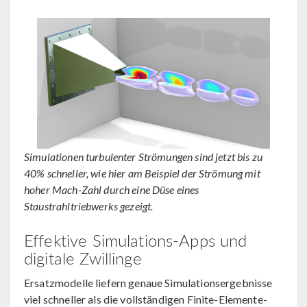
Simulationen turbulenter Strömungen sind jetzt bis zu
40% schneller, wie hier am Beispiel der Strömung mit
hoher Mach-Zahl durch eine Düse eines
Staustrahltriebwerks gezeigt.
Effektive Simulations-Apps und
digitale Zwillinge
Ersatzmodelle liefern genaue Simulationsergebnisse
viel schneller als die vollständigen Finite-Elemente-