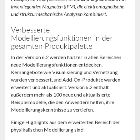
innenliegenden Magneten (IPM), die elektromagnetische
und strukturmechanische Analysen kombiniert.
Verbesserte
Modellierungsfunktionen in der
gesamten Produktpalette
In der Version 6.2 werden Nutzer in allen Bereichen
neue Modellierungsfunktionen entdecken.
Kernangebote wie Visualisierung und Vernetzung
wurden verbessert, und Add-On-Produkte wurden
erweitert und aktualisiert. Version 6.2 enthält
außerdem mehr als 100 neue und aktualisierte
Beispielmodelle, die den Anwendern helfen, ihre
Modellierungskenntnisse zu vertiefen.
Einige Highlights aus dem erweiterten Bereich der
physikalischen Modellierung sind: