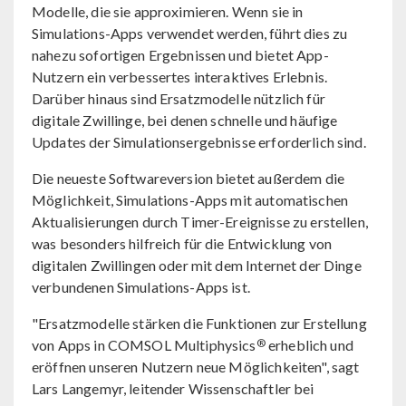
Modelle, die sie approximieren. Wenn sie in
Simulations-Apps verwendet werden, führt dies zu
nahezu sofortigen Ergebnissen und bietet App-
Nutzern ein verbessertes interaktives Erlebnis.
Darüber hinaus sind Ersatzmodelle nützlich für
digitale Zwillinge, bei denen schnelle und häufige
Updates der Simulationsergebnisse erforderlich sind.
Die neueste Softwareversion bietet außerdem die
Möglichkeit, Simulations-Apps mit automatischen
Aktualisierungen durch Timer-Ereignisse zu erstellen,
was besonders hilfreich für die Entwicklung von
digitalen Zwillingen oder mit dem Internet der Dinge
verbundenen Simulations-Apps ist.
"Ersatzmodelle stärken die Funktionen zur Erstellung
®
von Apps in COMSOL Multiphysics
erheblich und
eröffnen unseren Nutzern neue Möglichkeiten", sagt
Lars Langemyr, leitender Wissenschaftler bei