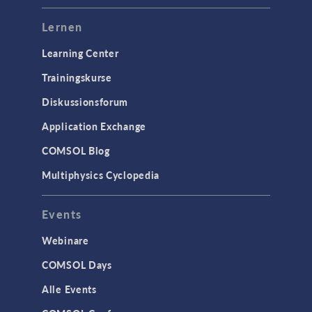
Lernen
Learning Center
Trainingskurse
Diskussionsforum
Application Exchange
COMSOL Blog
Multiphysics Cyclopedia
Events
Webinare
COMSOL Days
Alle Events