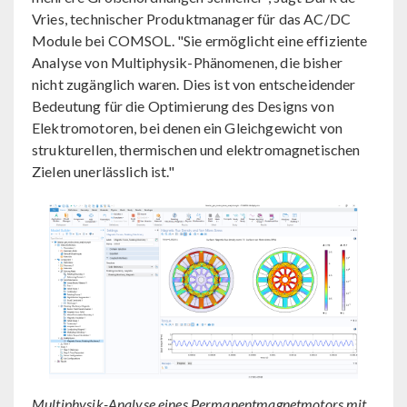
Vries, technischer Produktmanager für das AC/DC
Module bei COMSOL. "Sie ermöglicht eine effiziente
Analyse von Multiphysik-Phänomenen, die bisher
nicht zugänglich waren. Dies ist von entscheidender
Bedeutung für die Optimierung des Designs von
Elektromotoren, bei denen ein Gleichgewicht von
strukturellen, thermischen und elektromagnetischen
Zielen unerlässlich ist."
Multiphysik-Analyse eines Permanentmagnetmotors mit