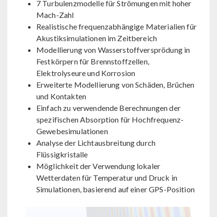
7 Turbulenzmodelle für Strömungen mit hoher
Mach-Zahl
Realistische frequenzabhängige Materialien für
Akustiksimulationen im Zeitbereich
Modellierung von Wasserstoffversprödung in
Festkörpern für Brennstoffzellen,
Elektrolyseure und Korrosion
Erweiterte Modellierung von Schäden, Brüchen
und Kontakten
Einfach zu verwendende Berechnungen der
spezifischen Absorption für Hochfrequenz-
Gewebesimulationen
Analyse der Lichtausbreitung durch
Flüssigkristalle
Möglichkeit der Verwendung lokaler
Wetterdaten für Temperatur und Druck in
Simulationen, basierend auf einer GPS-Position