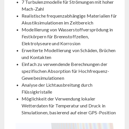
7 Turbulenzmodelle für Strömungen mit hoher
Mach-Zahl
Realistische frequenzabhängige Materialien für
Akustiksimulationen im Zeitbereich
Modellierung von Wasserstoffversprödung in
Festkörpern für Brennstoffzellen,
Elektrolyseure und Korrosion
Erweiterte Modellierung von Schäden, Brüchen
und Kontakten
Einfach zu verwendende Berechnungen der
spezifischen Absorption für Hochfrequenz-
Gewebesimulationen
Analyse der Lichtausbreitung durch
Flüssigkristalle
Möglichkeit der Verwendung lokaler
Wetterdaten für Temperatur und Druck in
Simulationen, basierend auf einer GPS-Position