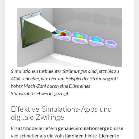
Simulationen turbulenter Strömungen sind jetzt bis zu
40% schneller, wie hier am Beispiel der Strömung mit
hoher Mach-Zahl durch eine Düse eines
Staustrahltriebwerks gezeigt.
Effektive Simulations-Apps und
digitale Zwillinge
Ersatzmodelle liefern genaue Simulationsergebnisse
viel schneller als die vollständigen Finite-Elemente-