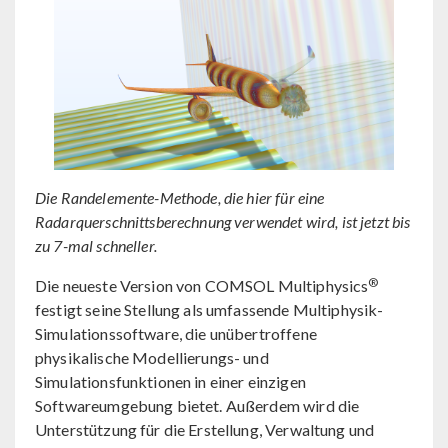
Die Randelemente-Methode, die hier für eine
Radarquerschnittsberechnung verwendet wird, ist jetzt bis
zu 7-mal schneller.
®
Die neueste Version von COMSOL Multiphysics
festigt seine Stellung als umfassende Multiphysik-
Simulationssoftware, die unübertroffene
physikalische Modellierungs- und
Simulationsfunktionen in einer einzigen
Softwareumgebung bietet. Außerdem wird die
Unterstützung für die Erstellung, Verwaltung und