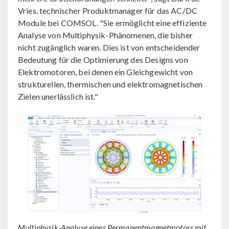
Vries, technischer Produktmanager für das AC/DC
Module bei COMSOL. "Sie ermöglicht eine effiziente
Analyse von Multiphysik-Phänomenen, die bisher
nicht zugänglich waren. Dies ist von entscheidender
Bedeutung für die Optimierung des Designs von
Elektromotoren, bei denen ein Gleichgewicht von
strukturellen, thermischen und elektromagnetischen
Zielen unerlässlich ist."
Multiphysik-Analyse eines Permanentmagnetmotors mit