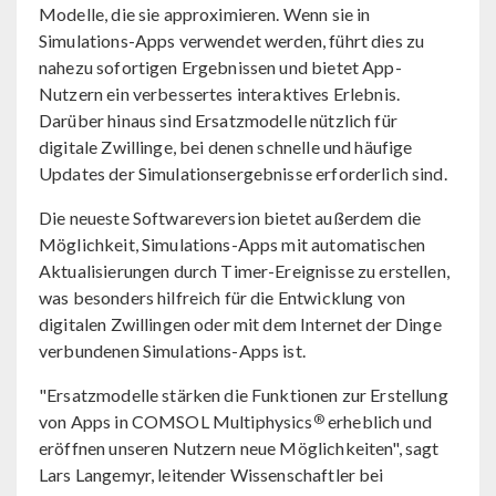
Modelle, die sie approximieren. Wenn sie in
Simulations-Apps verwendet werden, führt dies zu
nahezu sofortigen Ergebnissen und bietet App-
Nutzern ein verbessertes interaktives Erlebnis.
Darüber hinaus sind Ersatzmodelle nützlich für
digitale Zwillinge, bei denen schnelle und häufige
Updates der Simulationsergebnisse erforderlich sind.
Die neueste Softwareversion bietet außerdem die
Möglichkeit, Simulations-Apps mit automatischen
Aktualisierungen durch Timer-Ereignisse zu erstellen,
was besonders hilfreich für die Entwicklung von
digitalen Zwillingen oder mit dem Internet der Dinge
verbundenen Simulations-Apps ist.
"Ersatzmodelle stärken die Funktionen zur Erstellung
®
von Apps in COMSOL Multiphysics
erheblich und
eröffnen unseren Nutzern neue Möglichkeiten", sagt
Lars Langemyr, leitender Wissenschaftler bei