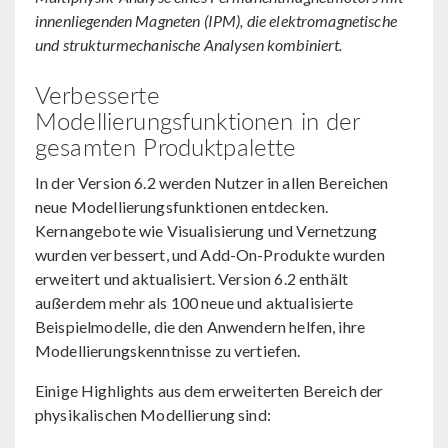
innenliegenden Magneten (IPM), die elektromagnetische
und strukturmechanische Analysen kombiniert.
Verbesserte
Modellierungsfunktionen in der
gesamten Produktpalette
In der Version 6.2 werden Nutzer in allen Bereichen
neue Modellierungsfunktionen entdecken.
Kernangebote wie Visualisierung und Vernetzung
wurden verbessert, und Add-On-Produkte wurden
erweitert und aktualisiert. Version 6.2 enthält
außerdem mehr als 100 neue und aktualisierte
Beispielmodelle, die den Anwendern helfen, ihre
Modellierungskenntnisse zu vertiefen.
Einige Highlights aus dem erweiterten Bereich der
physikalischen Modellierung sind: