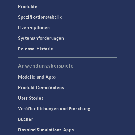
Produkte
Spezifikationstabelle
Lizenzoptionen
Systemanforderungen
Release-Historie
Anwendungsbeispiele
Modelle und Apps
Produkt Demo Videos
User Stories
Veröffentlichungen und Forschung
Bücher
Das sind Simulations-Apps