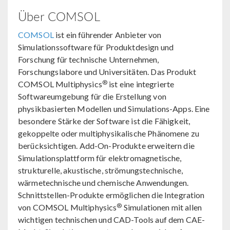
Über COMSOL
COMSOL
ist ein führender Anbieter von
Simulationssoftware für Produktdesign und
Forschung für technische Unternehmen,
Forschungslabore und Universitäten. Das Produkt
®
COMSOL Multiphysics
ist eine integrierte
Softwareumgebung für die Erstellung von
physikbasierten Modellen und Simulations-Apps. Eine
besondere Stärke der Software ist die Fähigkeit,
gekoppelte oder multiphysikalische Phänomene zu
berücksichtigen. Add-On-Produkte erweitern die
Simulationsplattform für elektromagnetische,
strukturelle, akustische, strömungstechnische,
wärmetechnische und chemische Anwendungen.
Schnittstellen-Produkte ermöglichen die Integration
®
von COMSOL Multiphysics
Simulationen mit allen
wichtigen technischen und CAD-Tools auf dem CAE-