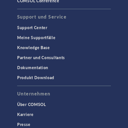
COMSOL Conference
Support und Service
Support Center
Meine Supportfälle
Knowledge Base
Partner und Consultants
Dokumentation
Produkt Download
Unternehmen
Über COMSOL
Karriere
Presse