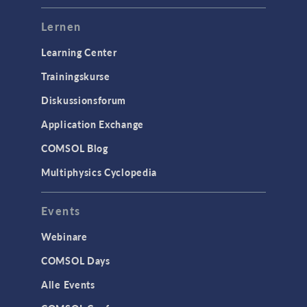
Lernen
Learning Center
Trainingskurse
Diskussionsforum
Application Exchange
COMSOL Blog
Multiphysics Cyclopedia
Events
Webinare
COMSOL Days
Alle Events