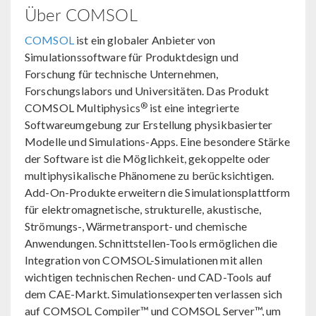
Über COMSOL
COMSOL
ist ein globaler Anbieter von
Simulationssoftware für Produktdesign und
Forschung für technische Unternehmen,
Forschungslabors und Universitäten. Das Produkt
®
COMSOL Multiphysics
ist eine integrierte
Softwareumgebung zur Erstellung physikbasierter
Modelle und Simulations-Apps. Eine besondere Stärke
der Software ist die Möglichkeit, gekoppelte oder
multiphysikalische Phänomene zu berücksichtigen.
Add-On-Produkte erweitern die Simulationsplattform
für elektromagnetische, strukturelle, akustische,
Strömungs-, Wärmetransport- und chemische
Anwendungen. Schnittstellen-Tools ermöglichen die
Integration von COMSOL-Simulationen mit allen
wichtigen technischen Rechen- und CAD-Tools auf
dem CAE-Markt. Simulationsexperten verlassen sich
auf COMSOL Compiler™ und COMSOL Server™, um