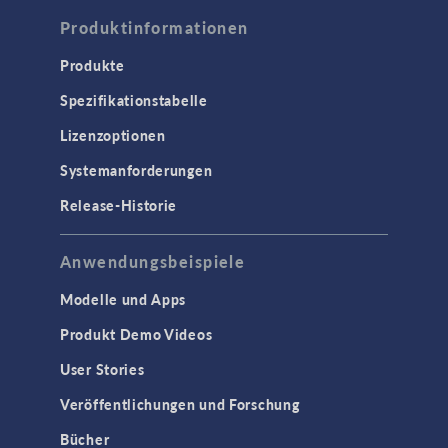
Produktinformationen
Produkte
Spezifikationstabelle
Lizenzoptionen
Systemanforderungen
Release-Historie
Anwendungsbeispiele
Modelle und Apps
Produkt Demo Videos
User Stories
Veröffentlichungen und Forschung
Bücher