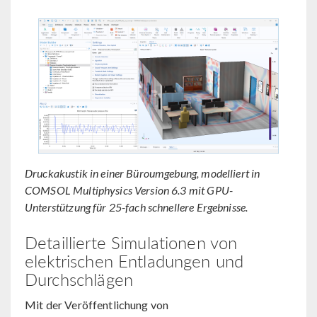
Druckakustik in einer Büroumgebung, modelliert in
COMSOL Multiphysics Version 6.3 mit GPU-
Unterstützung für 25-fach schnellere Ergebnisse.
Detaillierte Simulationen von
elektrischen Entladungen und
Durchschlägen
Mit der Veröffentlichung von