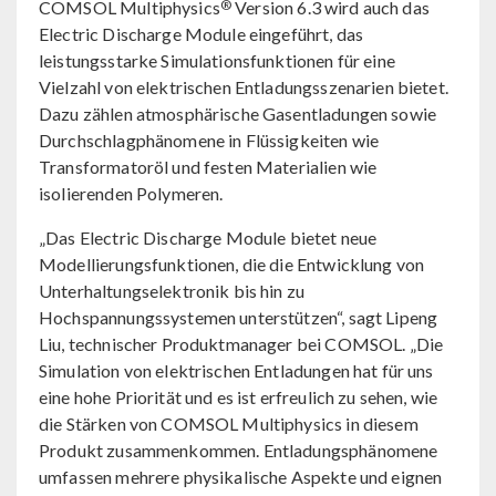
®
COMSOL Multiphysics
Version 6.3 wird auch das
Electric Discharge Module eingeführt, das
leistungsstarke Simulationsfunktionen für eine
Vielzahl von elektrischen Entladungsszenarien bietet.
Dazu zählen atmosphärische Gasentladungen sowie
Durchschlagphänomene in Flüssigkeiten wie
Transformatoröl und festen Materialien wie
isolierenden Polymeren.
„Das Electric Discharge Module bietet neue
Modellierungsfunktionen, die die Entwicklung von
Unterhaltungselektronik bis hin zu
Hochspannungssystemen unterstützen“, sagt Lipeng
Liu, technischer Produktmanager bei COMSOL. „Die
Simulation von elektrischen Entladungen hat für uns
eine hohe Priorität und es ist erfreulich zu sehen, wie
die Stärken von COMSOL Multiphysics in diesem
Produkt zusammenkommen. Entladungsphänomene
umfassen mehrere physikalische Aspekte und eignen