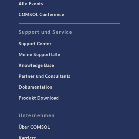
Alle Events
COMSOL Conference
Support und Service
Support Center
Meine Supportfälle
Knowledge Base
Partner und Consultants
Dokumentation
Produkt Download
Unternehmen
Über COMSOL
Karriere