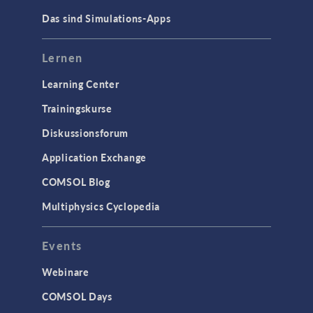
Das sind Simulations-Apps
Lernen
Learning Center
Trainingskurse
Diskussionsforum
Application Exchange
COMSOL Blog
Multiphysics Cyclopedia
Events
Webinare
COMSOL Days