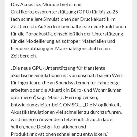
Das Acoustics Module bietet nun
Grafikprozessorunterstützung (GPU) für bis zu 25-
fach schnellere Simulationen der Druckakustik im
Zeitbereich. Außerdem beinhaltet sie neue Funktionen
für die Poroakustik, einschließlich der Unterstützung
für die Modellierung anisotroper Materialien und
frequenzabhängiger Materialeigenschaften im
Zeitbereich.
„Die neue GPU-Unterstützung für transiente
akustische Simulationen ist von unschätzbarem Wert
für Ingenieure, die an Soundsystemen für Fahrzeuge
arbeiten oder die Akustik in Büro- und Wohnräumen
optimieren“, sagt Mads J. Herring Jensen,
Entwicklungsleiter bei COMSOL. „Die Möglichkeit,
Akustiksimulationen viel schneller zu durchzuführen,
wird unseren Anwendern letztendlich auch dabei
helfen, neue Design-Iterationen und
Produktinnovationen schneller zu entwickeln.“