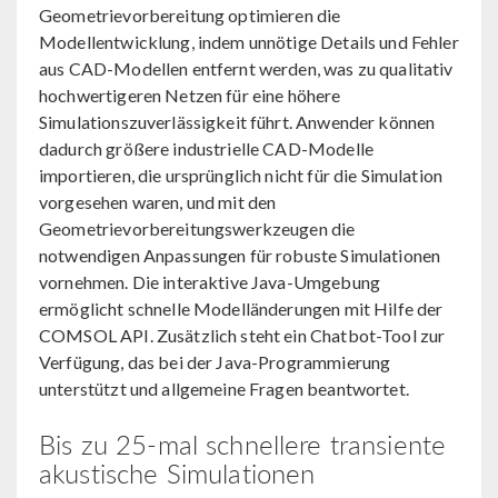
Geometrievorbereitung optimieren die
Modellentwicklung, indem unnötige Details und Fehler
aus CAD-Modellen entfernt werden, was zu qualitativ
hochwertigeren Netzen für eine höhere
Simulationszuverlässigkeit führt. Anwender können
dadurch größere industrielle CAD-Modelle
importieren, die ursprünglich nicht für die Simulation
vorgesehen waren, und mit den
Geometrievorbereitungswerkzeugen die
notwendigen Anpassungen für robuste Simulationen
vornehmen. Die interaktive Java-Umgebung
ermöglicht schnelle Modelländerungen mit Hilfe der
COMSOL API. Zusätzlich steht ein Chatbot-Tool zur
Verfügung, das bei der Java-Programmierung
unterstützt und allgemeine Fragen beantwortet.
Bis zu 25-mal schnellere transiente
akustische Simulationen