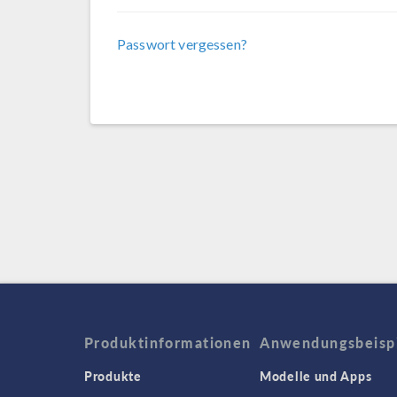
Passwort vergessen?
Produktinformationen
Anwendungsbeisp
Produkte
Modelle und Apps