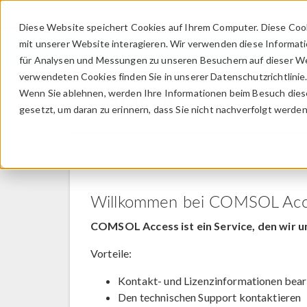
Diese Website speichert Cookies auf Ihrem Computer. Diese Coo
mit unserer Website interagieren. Wir verwenden diese Informat
für Analysen und Messungen zu unseren Besuchern auf dieser We
verwendeten Cookies finden Sie in unserer Datenschutzrichtlinie
Wenn Sie ablehnen, werden Ihre Informationen beim Besuch dieser
COMSOL Access
gesetzt, um daran zu erinnern, dass Sie nicht nachverfolgt werde
Willkommen bei COMSOL Acc
COMSOL Access ist ein Service, den wir u
Vorteile:
Kontakt- und Lizenzinformationen bear
Den technischen Support kontaktieren