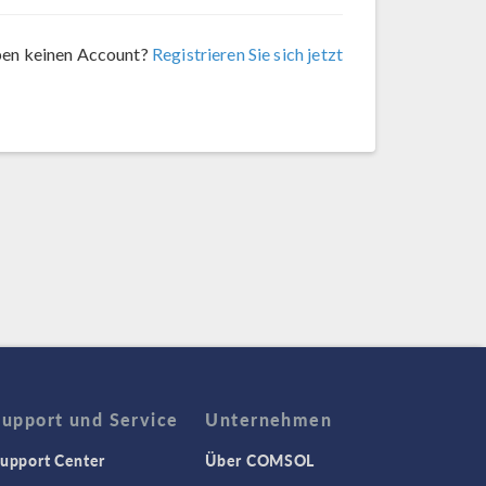
ben keinen Account?
Registrieren Sie sich jetzt
Support und Service
Unternehmen
upport Center
Über COMSOL