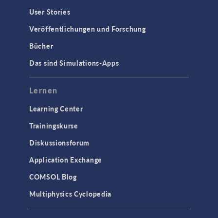
User Stories
Veröffentlichungen und Forschung
Bücher
Das sind Simulations-Apps
Lernen
Learning Center
Trainingskurse
Diskussionsforum
Application Exchange
COMSOL Blog
Multiphysics Cyclopedia