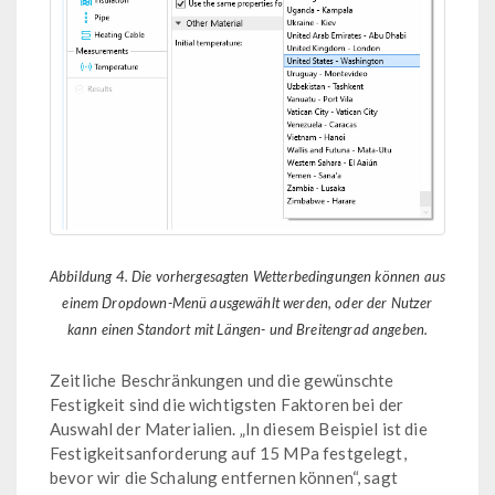
Abbildung 4. Die vorhergesagten Wetterbedingungen können aus
einem Dropdown-Menü ausgewählt werden, oder der Nutzer
kann einen Standort mit Längen- und Breitengrad angeben.
Zeitliche Beschränkungen und die gewünschte
Festigkeit sind die wichtigsten Faktoren bei der
Auswahl der Materialien. „In diesem Beispiel ist die
Festigkeitsanforderung auf 15 MPa festgelegt,
bevor wir die Schalung entfernen können“, sagt