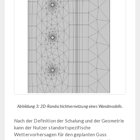
Abbildung 3: 2D-Randschichtvernetzung eines Wandmodells.
Nach der Definition der Schalung und der Geometrie
kann der Nutzer standortspezifische
Wettervorhersagen für den geplanten Guss