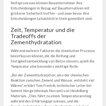
Reifeprozesses können Bauunternehmer ihre
Entscheidungen in Bezug auf Baualternativen mit
größerer Sicherheit treffen - und zwar bevor ihre
Entscheidungen tatsächlich in Stein gemeißelt sind.
Zeit, Temperatur und die
Tradeoffs der
Zementhydratation
Während mehrere Faktoren die chemischen Prozesse
beeinflussen können, die die Reifung und
Festigkeitsentwicklung von Beton steuern, spielt die
Temperatur eine besonders wichtige Rolle.
„Bei der Zementhydratation, also der chemischen
Reaktion zwischen Zement und Wasser, entsteht viel
Wärme“, erklärt Tom Fredvik, technischer Leiter bei
Sement Norge (ehemals Norcem) von Heidelberg
Materials. „Dies führt zu einem Temperaturanstieg
während des Erhärtungsprozesses, und die