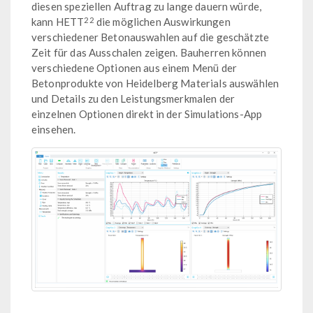
diesen speziellen Auftrag zu lange dauern würde,
22
kann HETT
die möglichen Auswirkungen
verschiedener Betonauswahlen auf die geschätzte
Zeit für das Ausschalen zeigen. Bauherren können
verschiedene Optionen aus einem Menü der
Betonprodukte von Heidelberg Materials auswählen
und Details zu den Leistungsmerkmalen der
einzelnen Optionen direkt in der Simulations-App
einsehen.