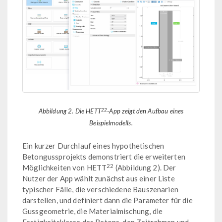
22
Abbildung 2. Die HETT
-App zeigt den Aufbau eines
Beispielmodells.
Ein kurzer Durchlauf eines hypothetischen
Betongussprojekts demonstriert die erweiterten
22
Möglichkeiten von HETT
(Abbildung 2). Der
Nutzer der App wählt zunächst aus einer Liste
typischer Fälle, die verschiedene Bauszenarien
darstellen, und definiert dann die Parameter für die
Gussgeometrie, die Materialmischung, die
Festigkeitsklasse des Betons, den Zeitrahmen und