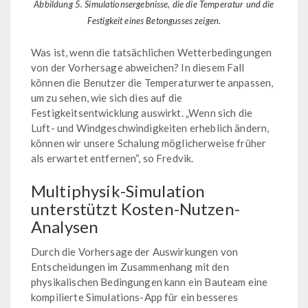
Abbildung 5. Simulationsergebnisse, die die Temperatur und die
Festigkeit eines Betongusses zeigen.
Was ist, wenn die tatsächlichen Wetterbedingungen
von der Vorhersage abweichen? In diesem Fall
können die Benutzer die Temperaturwerte anpassen,
um zu sehen, wie sich dies auf die
Festigkeitsentwicklung auswirkt. „Wenn sich die
Luft- und Windgeschwindigkeiten erheblich ändern,
können wir unsere Schalung möglicherweise früher
als erwartet entfernen“, so Fredvik.
Multiphysik-Simulation
unterstützt Kosten-Nutzen-
Analysen
Durch die Vorhersage der Auswirkungen von
Entscheidungen im Zusammenhang mit den
physikalischen Bedingungen kann ein Bauteam eine
kompilierte Simulations-App für ein besseres