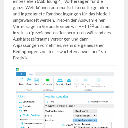
einbeziehen (Abbildung 4). Vorhersagen für die
ganze Welt können automatisch heruntergeladen
und in geeignete Randbedingungen für das Modell
umgewandelt werden. „Neben der Auswahl einer
22
Vorhersage im Voraus können wir HETT
auch mit
in situ aufgezeichneten Temperaturen während des
Aushärtezeitraums versorgen und dann
Anpassungen vornehmen, wenn die gemessenen
Bedingungen von den erwarteten abweichen“, so
Fredvik.