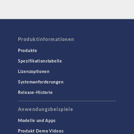
Produktinformationen
Produkte
Spezifikationstabelle
Lizenzoptionen
Systemanforderungen
Release-Historie
Anwendungsbeispiele
Modelle und Apps
Produkt Demo Videos