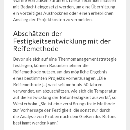
Wärme von außen zuführen. Diese Techniken müssen
mit Bedacht eingesetzt werden, um eine Überhitzung,
ein vorzeitiges Austrocknen oder einen erheblichen
Anstieg der Projektkosten zu vermeiden.
Abschätzen der
Festigkeitsentwicklung mit der
Reifemethode
Bevor sie sich auf eine Thermomanagementstrategie
festlegen, können Bauunternehmer die
Reifemethode nutzen, um das mögliche Ergebnis
eines bestimmten Projekts vorherzusagen. „Die
Reifemethode [...] wird seit mehr als 50 Jahren
verwendet, um abzuschätzen, wie sich die Temperatur
auf die Entwicklung der Betonfestigkeit auswirkt“, so
Westerholm. „Sie ist eine zerstörungsfreie Methode
zur Vorhersage der Festigkeit, die sonst nur durch
die Analyse von Proben nach dem Gießen des Betons
bestimmt werden kann.“