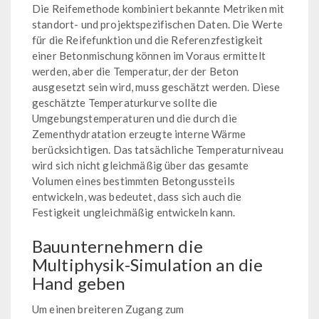
Die Reifemethode kombiniert bekannte Metriken mit
standort- und projektspezifischen Daten. Die Werte
für die Reifefunktion und die Referenzfestigkeit
einer Betonmischung können im Voraus ermittelt
werden, aber die Temperatur, der der Beton
ausgesetzt sein wird, muss geschätzt werden. Diese
geschätzte Temperaturkurve sollte die
Umgebungstemperaturen und die durch die
Zementhydratation erzeugte interne Wärme
berücksichtigen. Das tatsächliche Temperaturniveau
wird sich nicht gleichmäßig über das gesamte
Volumen eines bestimmten Betongussteils
entwickeln, was bedeutet, dass sich auch die
Festigkeit ungleichmäßig entwickeln kann.
Bauunternehmern die
Multiphysik-Simulation an die
Hand geben
Um einen breiteren Zugang zum