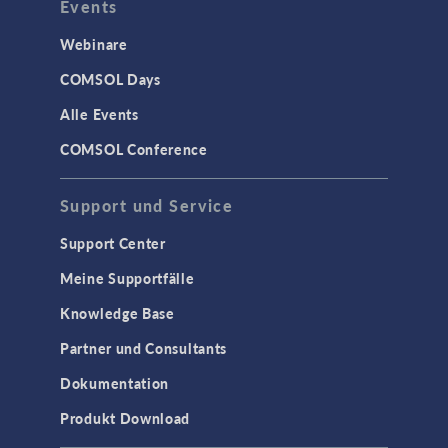
Events
Webinare
COMSOL Days
Alle Events
COMSOL Conference
Support und Service
Support Center
Meine Supportfälle
Knowledge Base
Partner und Consultants
Dokumentation
Produkt Download