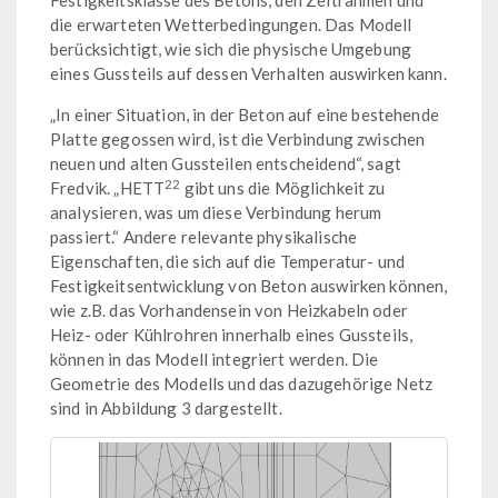
die erwarteten Wetterbedingungen. Das Modell
berücksichtigt, wie sich die physische Umgebung
eines Gussteils auf dessen Verhalten auswirken kann.
„In einer Situation, in der Beton auf eine bestehende
Platte gegossen wird, ist die Verbindung zwischen
neuen und alten Gussteilen entscheidend“, sagt
22
Fredvik. „HETT
gibt uns die Möglichkeit zu
analysieren, was um diese Verbindung herum
passiert.“ Andere relevante physikalische
Eigenschaften, die sich auf die Temperatur- und
Festigkeitsentwicklung von Beton auswirken können,
wie z.B. das Vorhandensein von Heizkabeln oder
Heiz- oder Kühlrohren innerhalb eines Gussteils,
können in das Modell integriert werden. Die
Geometrie des Modells und das dazugehörige Netz
sind in Abbildung 3 dargestellt.