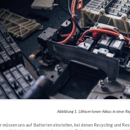
Abbildung 1. Lithium-Ionen-Akkus in einer Re
r müssen uns auf Batterien einstellen, bei denen Recycling und Res