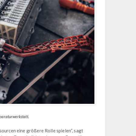
paraturwerkstatt.
sourcen eine größere Rolle spielen“, sagt