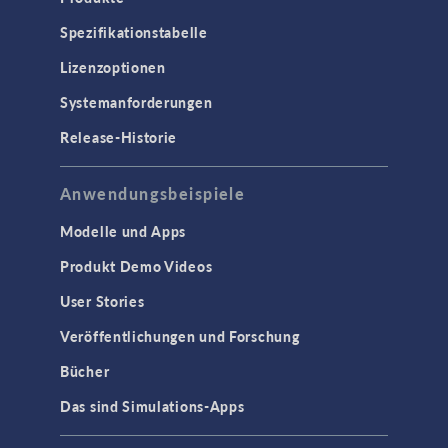
Spezifikationstabelle
Lizenzoptionen
Systemanforderungen
Release-Historie
Anwendungsbeispiele
Modelle und Apps
Produkt Demo Videos
User Stories
Veröffentlichungen und Forschung
Bücher
Das sind Simulations-Apps