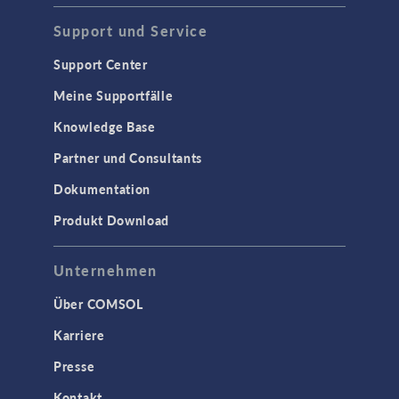
Support und Service
Support Center
Meine Supportfälle
Knowledge Base
Partner und Consultants
Dokumentation
Produkt Download
Unternehmen
Über COMSOL
Karriere
Presse
Kontakt