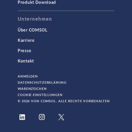
Produkt Download
Unternehmen
Über COMSOL
Karriere
Presse
Kontakt
ANMELDEN
DATENSCHUTZERKLÄRUNG
WARENZEICHEN
COOKIE-EINSTELLUNGEN
© 2026 VON COMSOL. ALLE RECHTE VORBEHALTEN