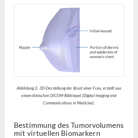
Abbildung 2. 3D-Darstellung der Brust einer Frau, erstellt aus
einem klinischen DICOM-Bildstapel (Digital Imaging and
Communications in Medicine).
Bestimmung des Tumorvolumens
mit virtuellen Biomarkern