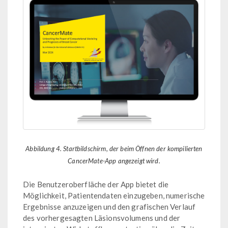
Abbildung 4. Startbildschirm, der beim Öffnen der kompilierten
CancerMate-App angezeigt wird.
Die Benutzeroberfläche der App bietet die
Möglichkeit, Patientendaten einzugeben, numerische
Ergebnisse anzuzeigen und den grafischen Verlauf
des vorhergesagten Läsionsvolumens und der