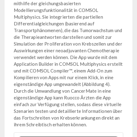
mithilfe der gleichungsbasierten
Modellierungsfunktionalität in COMSOL
Multiphysics. Sie integrierten die partiellen
Differentialgleichungen (basierend auf
Transportphänomenen), die das Tumorwachstum und
die Therapieantworten darstellen und somit zur
Simulation der Proliferation von Krebszellen und der
Auswirkungen einer neoadjuvanten Chemotherapie
verwendet werden können. Die App wurde mit dem
Application Builder in COMSOL Multiphysics erstellt
und mit COMSOL Compiler™, einem Add-On zum
Kompilieren von Apps mit nur einem Klick, in eine
eigenständige App umgewandelt (Abbildung 4).
Durch die Umwandlung von CancerMate in eine
eigenständige App kann Ruocco Ärzten die App
einfach zur Verfügung stellen, sodass diese virtuelle
Szenarien testen und detaillierte Informationen über
das Fortschreiten von Krebserkrankungen direkt an
ihrem Schreibtisch erhalten können.