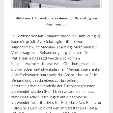
Abbildung 1. Ein traditioneller Ansatz zur Beurteilung von
Patientenscans.
In Kombination mit Computermodellen (Abbildung 2)
kann die prädiktive Onkologie mithilfe von
Algorithmen und Machine-Learning-Methoden zur
Vorhersage von Behandlungsergebnissen für
Patienten eingesetzt werden. So können
beispielsweise mathematische Gleichungen, die die
biologischen und physikalischen Mechanismen hinter
dem Krebswachstum sowie das Ansprechen auf die
Behandlung beschreiben, zur Erstellung
deterministischer Modelle der Tumorprogression
verwendet werden (Ref. 1). Ein Unternehmen, das
mathematische Gleichungen auf diese Weise
verwendet, ist Initiatives for Bio-Materials Behavior
(iBMB Srls), ein Spin-off der Universität Basilicata.