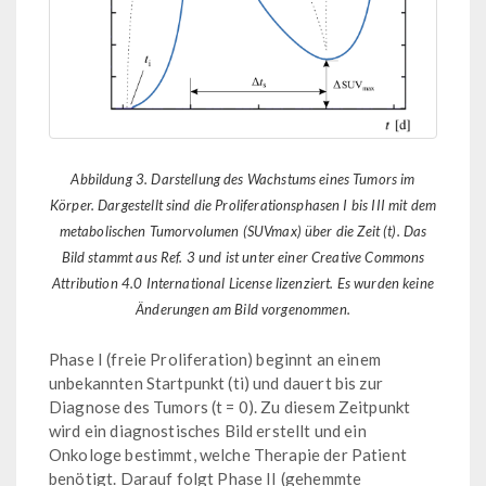
Abbildung 3. Darstellung des Wachstums eines Tumors im
Körper. Dargestellt sind die Proliferationsphasen I bis III mit dem
metabolischen Tumorvolumen (SUVmax) über die Zeit (t). Das
Bild stammt aus Ref. 3 und ist unter einer Creative Commons
Attribution 4.0 International License lizenziert. Es wurden keine
Änderungen am Bild vorgenommen.
Phase I (freie Proliferation) beginnt an einem
unbekannten Startpunkt (ti) und dauert bis zur
Diagnose des Tumors (t = 0). Zu diesem Zeitpunkt
wird ein diagnostisches Bild erstellt und ein
Onkologe bestimmt, welche Therapie der Patient
benötigt. Darauf folgt Phase II (gehemmte