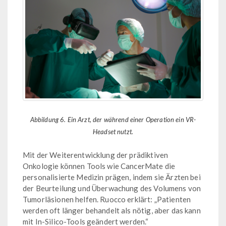
Abbildung 6. Ein Arzt, der während einer Operation ein VR-
Headset nutzt.
Mit der Weiterentwicklung der prädiktiven
Onkologie können Tools wie CancerMate die
personalisierte Medizin prägen, indem sie Ärzten bei
der Beurteilung und Überwachung des Volumens von
Tumorläsionen helfen. Ruocco erklärt: „Patienten
werden oft länger behandelt als nötig, aber das kann
mit In-Silico-Tools geändert werden.“