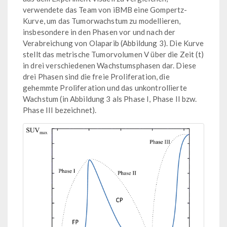
verwendete das Team von iBMB eine Gompertz-
Kurve, um das Tumorwachstum zu modellieren,
insbesondere in den Phasen vor und nach der
Verabreichung von Olaparib (Abbildung 3). Die Kurve
stellt das metrische Tumorvolumen V über die Zeit (t)
in drei verschiedenen Wachstumsphasen dar. Diese
drei Phasen sind die freie Proliferation, die
gehemmte Proliferation und das unkontrollierte
Wachstum (in Abbildung 3 als Phase I, Phase II bzw.
Phase III bezeichnet).