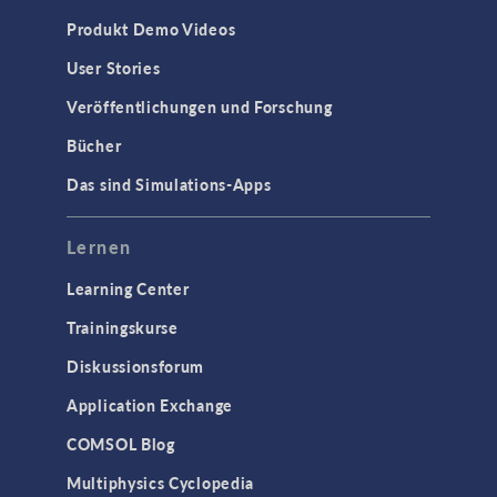
Produkt Demo Videos
User Stories
Veröffentlichungen und Forschung
Bücher
Das sind Simulations-Apps
Lernen
Learning Center
Trainingskurse
Diskussionsforum
Application Exchange
COMSOL Blog
Multiphysics Cyclopedia