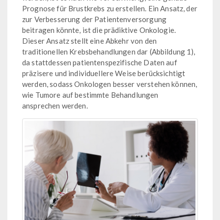
Prognose für Brustkrebs zu erstellen. Ein Ansatz, der
zur Verbesserung der Patientenversorgung
beitragen könnte, ist die prädiktive Onkologie.
Dieser Ansatz stellt eine Abkehr von den
traditionellen Krebsbehandlungen dar (Abbildung 1),
da stattdessen patientenspezifische Daten auf
präzisere und individuellere Weise berücksichtigt
werden, sodass Onkologen besser verstehen können,
wie Tumore auf bestimmte Behandlungen
ansprechen werden.