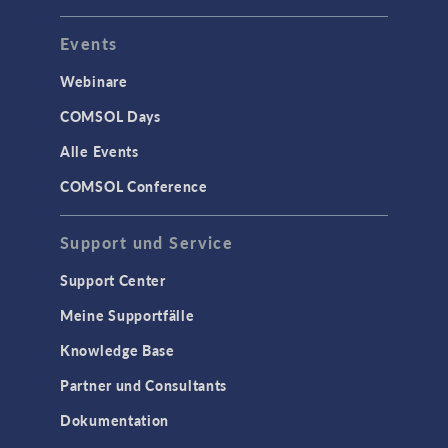
Events
Webinare
COMSOL Days
Alle Events
COMSOL Conference
Support und Service
Support Center
Meine Supportfälle
Knowledge Base
Partner und Consultants
Dokumentation