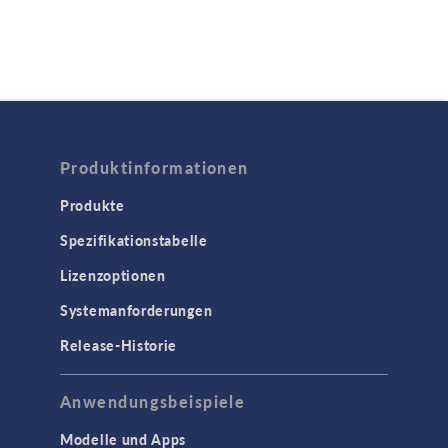
Produktinformationen
Produkte
Spezifikationstabelle
Lizenzoptionen
Systemanforderungen
Release-Historie
Anwendungsbeispiele
Modelle und Apps