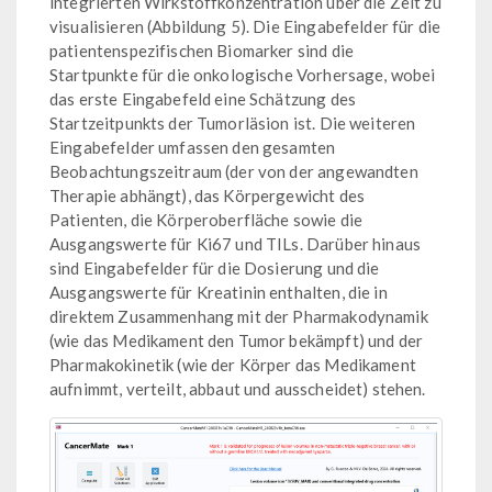
integrierten Wirkstoffkonzentration über die Zeit zu
visualisieren (Abbildung 5). Die Eingabefelder für die
patientenspezifischen Biomarker sind die
Startpunkte für die onkologische Vorhersage, wobei
das erste Eingabefeld eine Schätzung des
Startzeitpunkts der Tumorläsion ist. Die weiteren
Eingabefelder umfassen den gesamten
Beobachtungszeitraum (der von der angewandten
Therapie abhängt), das Körpergewicht des
Patienten, die Körperoberfläche sowie die
Ausgangswerte für Ki67 und TILs. Darüber hinaus
sind Eingabefelder für die Dosierung und die
Ausgangswerte für Kreatinin enthalten, die in
direktem Zusammenhang mit der Pharmakodynamik
(wie das Medikament den Tumor bekämpft) und der
Pharmakokinetik (wie der Körper das Medikament
aufnimmt, verteilt, abbaut und ausscheidet) stehen.