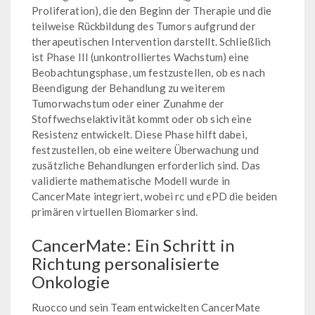
Proliferation), die den Beginn der Therapie und die
teilweise Rückbildung des Tumors aufgrund der
therapeutischen Intervention darstellt. Schließlich
ist Phase III (unkontrolliertes Wachstum) eine
Beobachtungsphase, um festzustellen, ob es nach
Beendigung der Behandlung zu weiterem
Tumorwachstum oder einer Zunahme der
Stoffwechselaktivität kommt oder ob sich eine
Resistenz entwickelt. Diese Phase hilft dabei,
festzustellen, ob eine weitere Überwachung und
zusätzliche Behandlungen erforderlich sind. Das
validierte mathematische Modell wurde in
CancerMate integriert, wobei rc und ϵPD die beiden
primären virtuellen Biomarker sind.
CancerMate: Ein Schritt in
Richtung personalisierte
Onkologie
Ruocco und sein Team entwickelten CancerMate