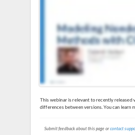
This webinar is relevant to recently releas
differences between versions. You can learn
Submit feedback about this page or
contact suppo