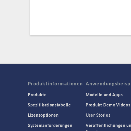
Produktinformationen
Anwendungsbeisp
Produkte
Modelle und Apps
Spezifikationstabelle
Produkt Demo Videos
Lizenzoptionen
User Stories
Systemanforderungen
Veröffentlichungen u