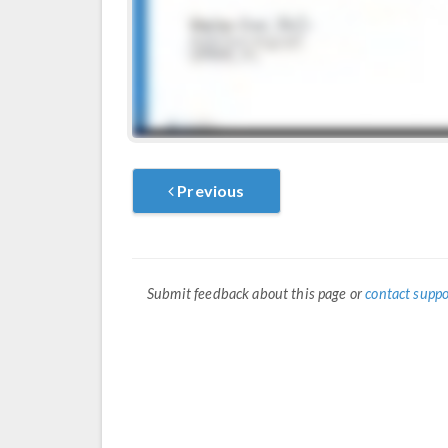
Previous
Submit feedback about this page or
contact suppo