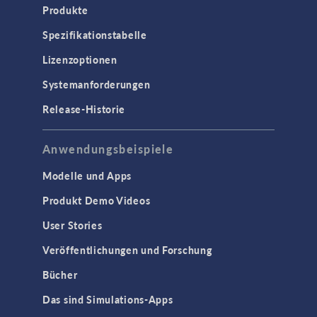
Produkte
Spezifikationstabelle
Lizenzoptionen
Systemanforderungen
Release-Historie
Anwendungsbeispiele
Modelle und Apps
Produkt Demo Videos
User Stories
Veröffentlichungen und Forschung
Bücher
Das sind Simulations-Apps