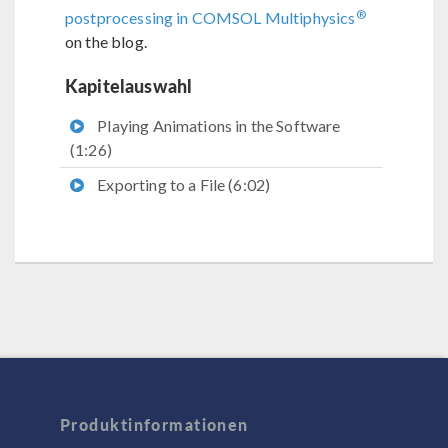
®
postprocessing in COMSOL Multiphysics
on the blog.
Kapitelauswahl
Playing Animations in the Software
(1:26)
Exporting to a File (6:02)
Produktinformationen