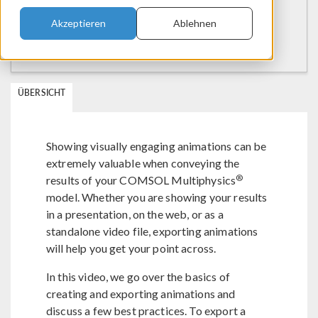
Akzeptieren
Ablehnen
ÜBERSICHT
Showing visually engaging animations can be
extremely valuable when conveying the
®
results of your COMSOL Multiphysics
model. Whether you are showing your results
in a presentation, on the web, or as a
standalone video file, exporting animations
will help you get your point across.
In this video, we go over the basics of
creating and exporting animations and
discuss a few best practices. To export a