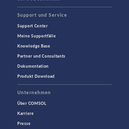
Support und Service
Support Center
Meine Supportfälle
Knowledge Base
Partner und Consultants
Dokumentation
Produkt Download
Unternehmen
Über COMSOL
Karriere
Presse