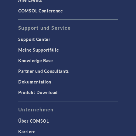
Alle Events
COMSOL Conference
Support und Service
Support Center
Meine Supportfälle
Knowledge Base
Partner und Consultants
Dokumentation
Produkt Download
Unternehmen
Über COMSOL
Karriere