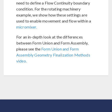
need to define a Flow Continuity boundary
condition. For the rotating machinery
example, we show how these settings are
used to enable movement and flow within a
micromixer.
For an in-depth look at the differences
between Form Union and Form Assembly,
please see the
Form Union and Form
Assembly Geometry Finalization Methods
video.