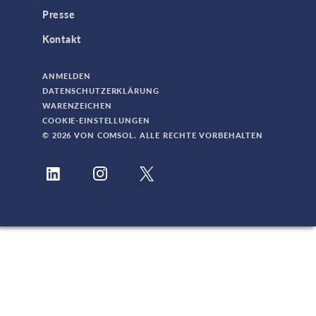
Presse
Kontakt
ANMELDEN
DATENSCHUTZERKLÄRUNG
WARENZEICHEN
COOKIE-EINSTELLUNGEN
© 2026 VON COMSOL. ALLE RECHTE VORBEHALTEN