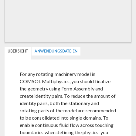
ÜBERSICHT
ANWENDUNGSDATEIEN
For any rotating machinery model in
COMSOL Multiphysics, you should finalize
the geometry using Form Assembly and
create identity pairs. To reduce the amount of
identity pairs, both the stationary and
rotating parts of the model are recommended
to be consolidated into single domains. To
enable continuous fluid flow across touching
boundaries when defining the physics, you