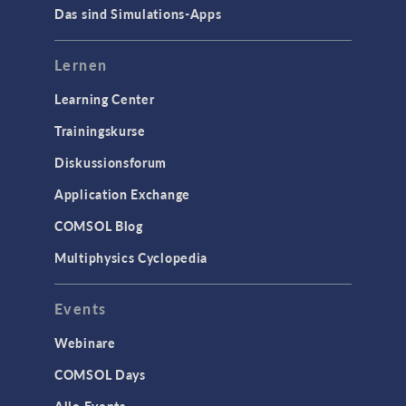
Das sind Simulations-Apps
Lernen
Learning Center
Trainingskurse
Diskussionsforum
Application Exchange
COMSOL Blog
Multiphysics Cyclopedia
Events
Webinare
COMSOL Days