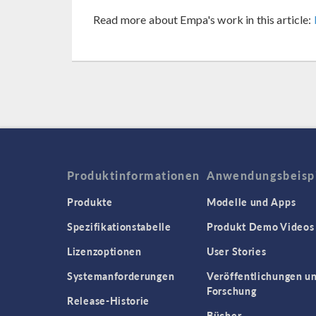
Read more about Empa's work in this article:
Produktinformationen
Anwendungsbeisp
Produkte
Modelle und Apps
Spezifikationstabelle
Produkt Demo Videos
Lizenzoptionen
User Stories
Systemanforderungen
Veröffentlichungen u
Forschung
Release-Historie
Bücher