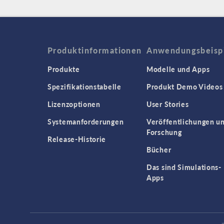
Produktinformationen
Anwendungsbeisp
Produkte
Modelle und Apps
Spezifikationstabelle
Produkt Demo Videos
Lizenzoptionen
User Stories
Systemanforderungen
Veröffentlichungen u
Forschung
Release-Historie
Bücher
Das sind Simulations-
Apps