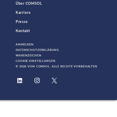
Über COMSOL
Karriere
Presse
Kontakt
ANMELDEN
DATENSCHUTZERKLÄRUNG
WARENZEICHEN
COOKIE-EINSTELLUNGEN
© 2026 VON COMSOL. ALLE RECHTE VORBEHALTEN