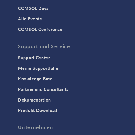
COMSOL Days
Alle Events
COMSOL Conference
Support und Service
Support Center
Meine Supportfälle
Knowledge Base
Partner und Consultants
Dokumentation
Produkt Download
Unternehmen