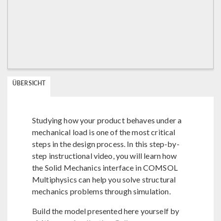
ÜBERSICHT
Studying how your product behaves under a
mechanical load is one of the most critical
steps in the design process. In this step-by-
step instructional video, you will learn how
the Solid Mechanics interface in COMSOL
Multiphysics can help you solve structural
mechanics problems through simulation.
Build the model presented here yourself by