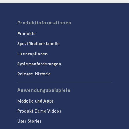
Produktinformationen
Produkte
Spezifikationstabelle
Lizenzoptionen
Systemanforderungen
Release-Historie
Anwendungsbeispiele
Modelle und Apps
Produkt Demo Videos
User Stories