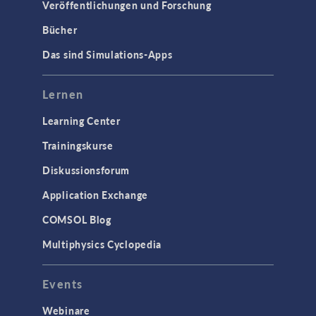
Veröffentlichungen und Forschung
Bücher
Das sind Simulations-Apps
Lernen
Learning Center
Trainingskurse
Diskussionsforum
Application Exchange
COMSOL Blog
Multiphysics Cyclopedia
Events
Webinare