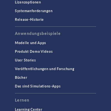
Lizenzoptionen
Systemanforderungen
Release-Historie
Anwendungsbeispiele
Modelle und Apps
Produkt Demo Videos
User Stories
Veröffentlichungen und Forschung
Bücher
Das sind Simulations-Apps
Lernen
Learning Center