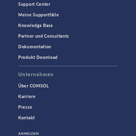
Support Center
Meine Supportfälle
Knowledge Base
Partner und Consultants
Dokumentation
Produkt Download
Unternehmen
Über COMSOL
Karriere
Presse
Kontakt
ANMELDEN