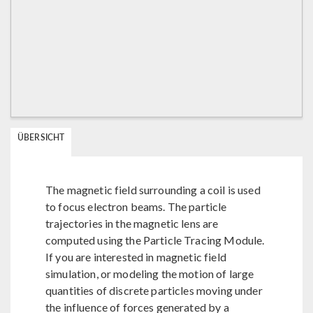
ÜBERSICHT
The magnetic field surrounding a coil is used
to focus electron beams. The particle
trajectories in the magnetic lens are
computed using the Particle Tracing Module.
If you are interested in magnetic field
simulation, or modeling the motion of large
quantities of discrete particles moving under
the influence of forces generated by a