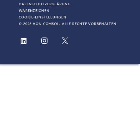
DATENSCHUTZERKLÄRUNG
WARENZEICHEN
COOKIE-EINSTELLUNGEN
© 2026 VON COMSOL. ALLE RECHTE VORBEHALTEN