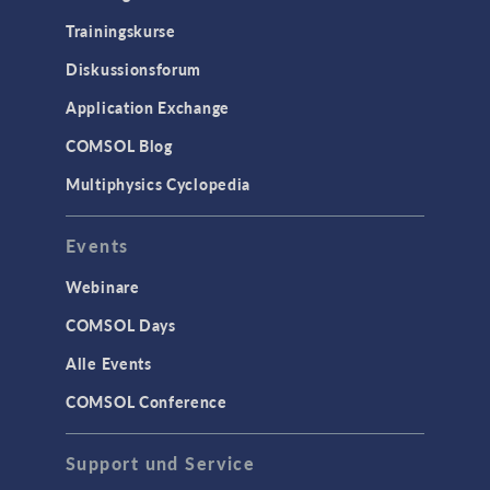
Trainingskurse
Diskussionsforum
Application Exchange
COMSOL Blog
Multiphysics Cyclopedia
Events
Webinare
COMSOL Days
Alle Events
COMSOL Conference
Support und Service