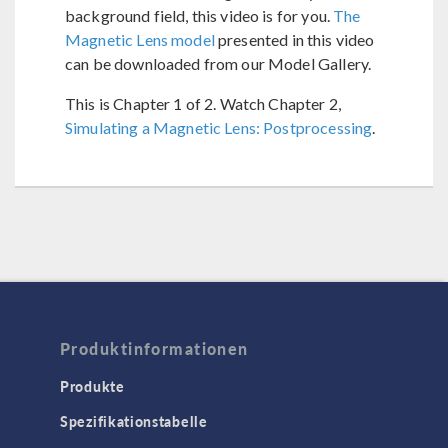
background field, this video is for you.
The
Magnetic Lens model
presented in this video
can be downloaded from our Model Gallery.
This is Chapter 1 of 2. Watch Chapter 2,
Simulating a Magnetic Lens: Postprocessing
.
Produktinformationen
Produkte
Spezifikationstabelle