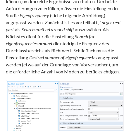
können, um korrekte Ergebnisse zu erhalten. Um beide
Anforderungen zu erfüllen, müssen die Einstellungen der
Studie
Eigenfrequency
(siehe folgende Abbildung)
angepasst werden. Zunächst ist es vorteilhaft,
Larger real
part
als
Search method around shift
auszuwählen. Als
Nächstes dient für die Einstellung
Search for
eigenfrequencies around
die niedrigste Frequenz des
Durchlassbereichs als Richtwert. Schließlich muss die
Einstellung
Desired number of eigenfrequencies
angepasst
werden (etwa auf der Grundlage von Vorversuchen), um
die erforderliche Anzahl von Moden zu berücksichtigen.