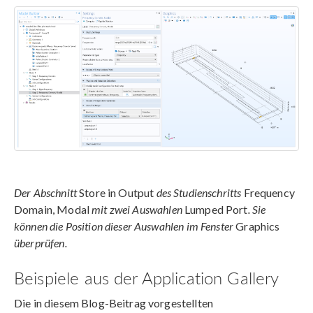
Der Abschnitt
Store in Output
des Studienschritts
Frequency
Domain, Modal
mit zwei Auswahlen
Lumped Port
. Sie
können die Position dieser Auswahlen im Fenster
Graphics
überprüfen.
Beispiele aus der Application Gallery
Die in diesem Blog-Beitrag vorgestellten