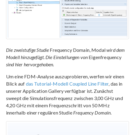
Die zweistufige Studie
Frequency Domain, Modal
wird dem
Modell hinzugefügt. Die Einstellungen von
Eigenfrequency
sind hier hervorgehoben.
Um eine FDM-Analyse auszuprobieren, werfen wir einen
Blick auf
das Tutorial-Modell Coupled Line Filter
, das in
unserer Application Gallery verfügbar ist. Zunächst
sweept die Simulationsfrequenz zwischen 3,00 GHz und
4,20 GHz mit einem Frequenzschritt von 50 MHz
innerhalb einer regulären Studie
Frequency Domain
.