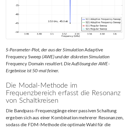
S-Parameter-Plot, der aus der Simulation
Adaptive
Frequency Sweep
(AWE) und der diskreten Simulation
Frequency Domain
resultiert. Die Auflösung der AWE-
Ergebnisse ist 50-mal feiner.
Die Modal-Methode im
Frequenzbereich erfasst die Resonanz
von Schaltkreisen
Die Bandpass-Frequenzgänge einer passiven Schaltung
ergeben sich aus einer Kombination mehrerer Resonanzen,
sodass die FDM-Methode die optimale Wahl für die