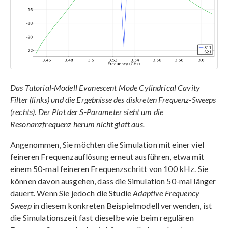
Das Tutorial-Modell Evanescent Mode Cylindrical Cavity
Filter (links) und die Ergebnisse des diskreten Frequenz-Sweeps
(rechts). Der Plot der S-Parameter sieht um die
Resonanzfrequenz herum nicht glatt aus.
Angenommen, Sie möchten die Simulation mit einer viel
feineren Frequenzauflösung erneut ausführen, etwa mit
einem 50-mal feineren Frequenzschritt von 100 kHz. Sie
können davon ausgehen, dass die Simulation 50-mal länger
dauert. Wenn Sie jedoch die Studie
Adaptive Frequency
Sweep
in diesem konkreten Beispielmodell verwenden, ist
die Simulationszeit fast dieselbe wie beim regulären