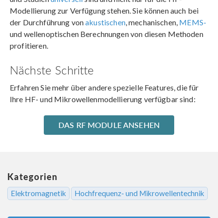
Modellierung zur Verfügung stehen. Sie können auch bei
der Durchführung von
akustischen
, mechanischen,
MEMS-
und wellenoptischen Berechnungen von diesen Methoden
profitieren.
Nächste Schritte
Erfahren Sie mehr über andere spezielle Features, die für
Ihre HF- und Mikrowellenmodellierung verfügbar sind:
DAS RF MODULE ANSEHEN
Kategorien
Elektromagnetik
Hochfrequenz- und Mikrowellentechnik