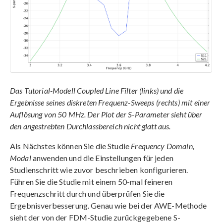
Das Tutorial-Modell Coupled Line Filter (links) und die
Ergebnisse seines diskreten Frequenz-Sweeps (rechts) mit einer
Auflösung von 50 MHz. Der Plot der S-Parameter sieht über
den angestrebten Durchlassbereich nicht glatt aus.
Als Nächstes können Sie die Studie
Frequency Domain,
Modal
anwenden und die Einstellungen für jeden
Studienschritt wie zuvor beschrieben konfigurieren.
Führen Sie die Studie mit einem 50-mal feineren
Frequenzschritt durch und überprüfen Sie die
Ergebnisverbesserung. Genau wie bei der AWE-Methode
sieht der von der FDM-Studie zurückgegebene S-