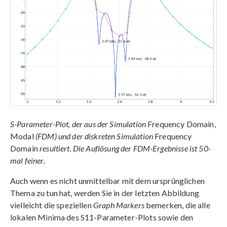
S-Parameter-Plot, der aus der Simulation
Frequency Domain,
Modal
(FDM) und der diskreten Simulation
Frequency
Domain
resultiert. Die Auflösung der FDM-Ergebnisse ist 50-
mal feiner.
Auch wenn es nicht unmittelbar mit dem ursprünglichen
Thema zu tun hat, werden Sie in der letzten Abbildung
vielleicht die speziellen
Graph Markers
bemerken, die alle
lokalen Minima des S11-Parameter-Plots sowie den