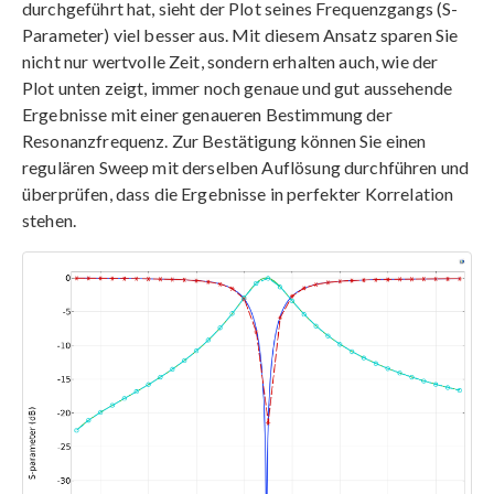
durchgeführt hat, sieht der Plot seines Frequenzgangs (S-
Parameter) viel besser aus. Mit diesem Ansatz sparen Sie
nicht nur wertvolle Zeit, sondern erhalten auch, wie der
Plot unten zeigt, immer noch genaue und gut aussehende
Ergebnisse mit einer genaueren Bestimmung der
Resonanzfrequenz. Zur Bestätigung können Sie einen
regulären Sweep mit derselben Auflösung durchführen und
überprüfen, dass die Ergebnisse in perfekter Korrelation
stehen.