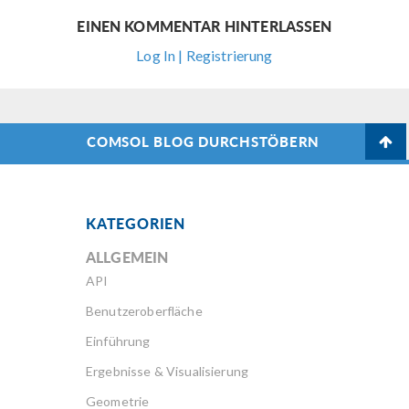
EINEN KOMMENTAR HINTERLASSEN
Log In | Registrierung
COMSOL BLOG DURCHSTÖBERN
KATEGORIEN
ALLGEMEIN
API
Benutzeroberfläche
Einführung
Ergebnisse & Visualisierung
Geometrie