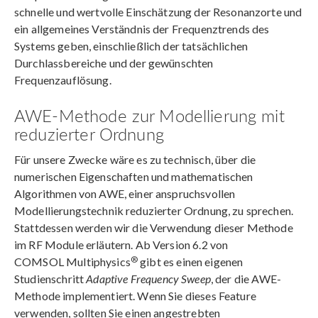
schnelle und wertvolle Einschätzung der Resonanzorte und
ein allgemeines Verständnis der Frequenztrends des
Systems geben, einschließlich der tatsächlichen
Durchlassbereiche und der gewünschten
Frequenzauflösung.
AWE-Methode zur Modellierung mit
reduzierter Ordnung
Für unsere Zwecke wäre es zu technisch, über die
numerischen Eigenschaften und mathematischen
Algorithmen von AWE, einer anspruchsvollen
Modellierungstechnik reduzierter Ordnung, zu sprechen.
Stattdessen werden wir die Verwendung dieser Methode
im RF Module erläutern. Ab Version 6.2 von
®
COMSOL Multiphysics
gibt es einen eigenen
Studienschritt
Adaptive Frequency Sweep
, der die AWE-
Methode implementiert. Wenn Sie dieses Feature
verwenden, sollten Sie einen angestrebten