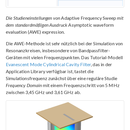
Die Studieneinstellungen von
Adaptive Frequency Sweep
mit
dem standardmäßigen Ausdruck
Asymptotic waveform
evaluation (AWE) expression
.
Die AWE-Methode ist sehr nützlich bei der Simulation von
Resonanzkreisen, insbesondere von Bandpassfilter-
Geräten mit vielen Frequenzpunkten. Das Tutorial-Modell
Evanescent Mode Cylindrical Cavity Filter
, das in der
Application Library verfügbar ist, tastet die
Simulationsfrequenz zunächst über eine reguläre Studie
Frequency Domain
mit einem Frequenzschritt von 5 MHz
zwischen 3,45 GHz und 3,61 GHz ab.