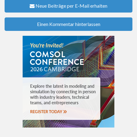
Neue Beiträge per E-Mail erhalten
Einen Kommentar hinterlassen