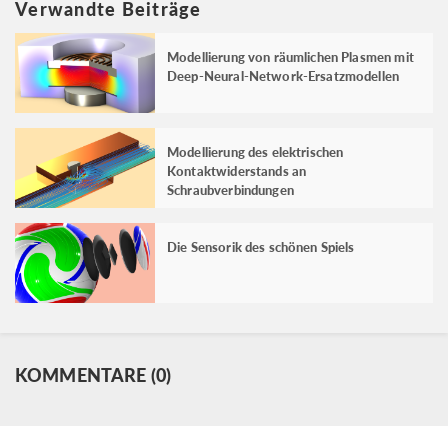
Verwandte Beiträge
Modellierung von räumlichen Plasmen mit
Deep-Neural-Network-Ersatzmodellen
Modellierung des elektrischen
Kontaktwiderstands an
Schraubverbindungen
Die Sensorik des schönen Spiels
KOMMENTARE (0)