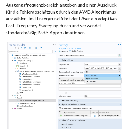
Ausgangsfrequenzbereich angeben und einen Ausdruck
für die Fehlerabschätzung durch den AWE-Algorithmus
auswählen. Im Hintergrund führt der Löser ein adaptives
Fast-Frequency-Sweeping durch und verwendet
standardmäßig Padé-Approximationen.