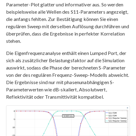
Parameter-Plot glatter und informativer aus. So werden
beispielsweise alle Wellen des S11-Parameters angezeigt,
die anfangs fehlten. Zur Bestätigung können Sie einen
regulären Sweep mit derselben Auflösung durchführen und
überprüfen, dass die Ergebnisse in perfekter Korrelation
stehen.
Die Eigenfrequenzanalyse enthält einen Lumped Port, der
sich als zusätzlicher Belastungsfaktor auf die Simulation
auswirkt, sodass die Phase der berechneten S-Parameter
von der des regulären Frequenz-Sweep-Modells abweicht.
Die Ergebnisse sind nur mit phasenunabhängigen S-
Parameterwerten wie dB-skaliert, Absolutwert,
Reflektivität oder Transmittivität kompatibel.