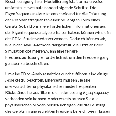
Beschleunigung ihrer Modellierung ist. Normalerweise
umfasst sie zwei aufeinanderfolgende Schritte. Die
Eigenfrequenzanalyse ist entscheidend für die Erfassung
der Resonanzfrequenzen einer beliebigen Form eines
Geräts. Sobald wir alle erforderlichen Informationen aus
der Eigenfrequenzanalyse erhalten haben, können wir sie in
der FDM-Studie wiederverwenden. Dadurch können wir,
wie in der AWE-Methode dargestellt, die Effizienz der
Simulation optimieren, wenn eine feinere
Frequenzauflösung erforderlich ist, um den Frequenzgang
genauer zu beschreiben.
Um eine FDM-Analyse nahtlos durchzuführen, sind einige
Aspekte zu beachten. Einerseits müssen Sie alle
unerwünschten unphysikalischen niederfrequenten
Rückstände herausfiltern, die in der Lösung
Eigenfrequency
vorhanden sein können. Andererseits müssen Sie alle
physikalischen Moden berücksichtigen, die die Leistung
des Geräts im angestrebten Frequenzbereich beeinflussen