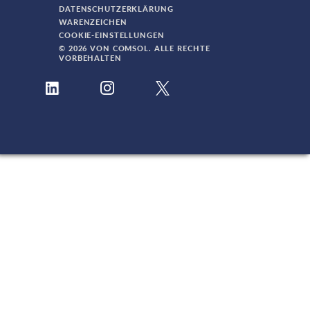
DATENSCHUTZERKLÄRUNG
WARENZEICHEN
COOKIE-EINSTELLUNGEN
© 2026 VON COMSOL. ALLE RECHTE
VORBEHALTEN