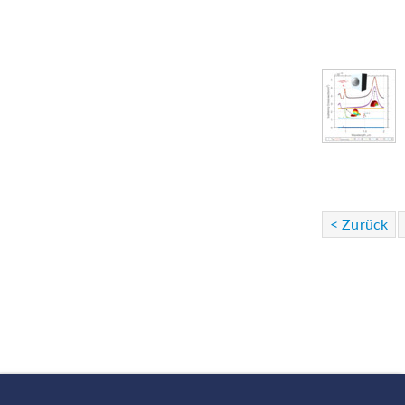
< Zurück