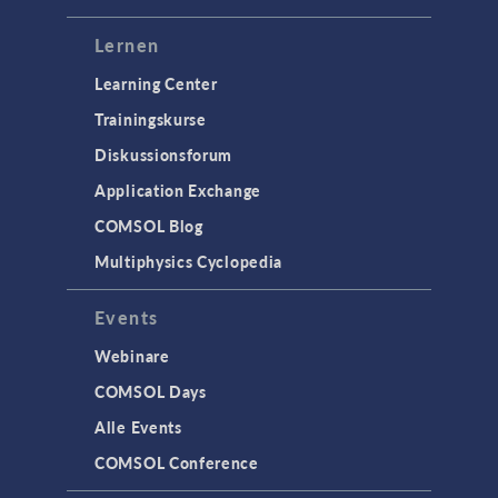
Lernen
Learning Center
Trainingskurse
Diskussionsforum
Application Exchange
COMSOL Blog
Multiphysics Cyclopedia
Events
Webinare
COMSOL Days
Alle Events
COMSOL Conference