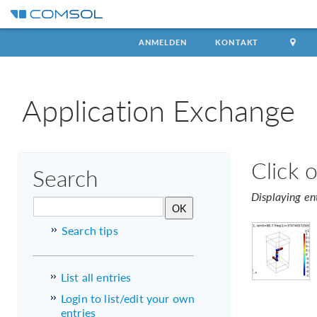
ANMELDEN
KONTAKT
Application Exchange
Click 
Search
Displaying en
Search tips
List all entries
Login to list/edit your own
entries