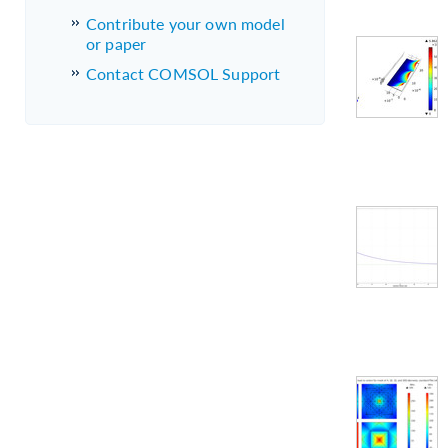
Contribute your own model
or paper
Contact COMSOL Support