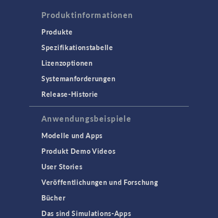
Produktinformationen
Produkte
Spezifikationstabelle
Lizenzoptionen
Systemanforderungen
Release-Historie
Anwendungsbeispiele
Modelle und Apps
Produkt Demo Videos
User Stories
Veröffentlichungen und Forschung
Bücher
Das sind Simulations-Apps