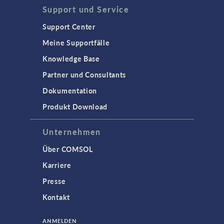
Support und Service
Support Center
Meine Supportfälle
Knowledge Base
Partner und Consultants
Dokumentation
Produkt Download
Unternehmen
Über COMSOL
Karriere
Presse
Kontakt
ANMELDEN