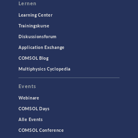
Lernen
Learning Center
Trainingskurse
Diskussionsforum
Application Exchange
COMSOL Blog
Multiphysics Cyclopedia
Events
Webinare
COMSOL Days
Alle Events
COMSOL Conference