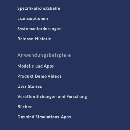
Spezifikationstabelle
Lizenzoptionen
Systemanforderungen
Release-Historie
Anwendungsbeispiele
Modelle und Apps
Produkt Demo Videos
User Stories
Veröffentlichungen und Forschung
Bücher
Das sind Simulations-Apps