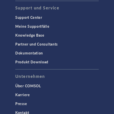
Support und Service
Support Center
Meine Supportfälle
Knowledge Base
Partner und Consultants
Dokumentation
Produkt Download
Unternehmen
Über COMSOL
Karriere
Presse
Kontakt