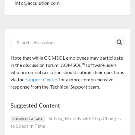
info@acculution.com
Note that while COMSOL employees may participate
®
in the discussion forum, COMSOL
software users
who are on-subscription should submit their questions
via the
Support Center
for a more comprehensive
response from the Technical Support team.
Suggested Content
Solving Models with Step Changes
KNOWLEDGE BASE
to Loads in Time