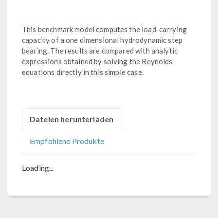
This benchmark model computes the load-carrying
capacity of a one dimensional hydrodynamic step
bearing. The results are compared with analytic
expressions obtained by solving the Reynolds
equations directly in this simple case.
Dateien herunterladen
Empfohlene Produkte
Loading...