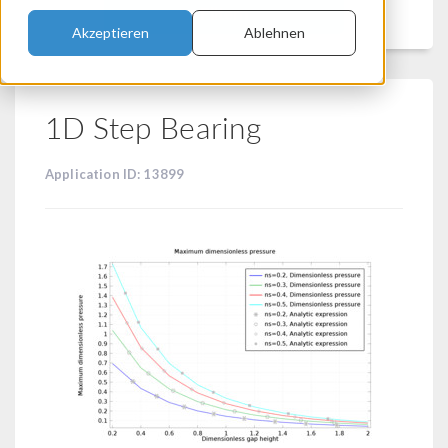
Filtern
Akzeptieren
Ablehnen
1D Step Bearing
Application ID: 13899