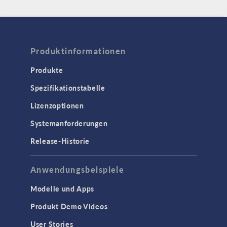
Produktinformationen
Produkte
Spezifikationstabelle
Lizenzoptionen
Systemanforderungen
Release-Historie
Anwendungsbeispiele
Modelle und Apps
Produkt Demo Videos
User Stories