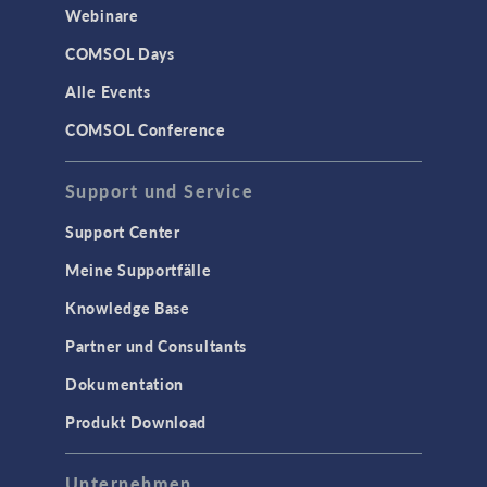
Webinare
COMSOL Days
Alle Events
COMSOL Conference
Support und Service
Support Center
Meine Supportfälle
Knowledge Base
Partner und Consultants
Dokumentation
Produkt Download
Unternehmen