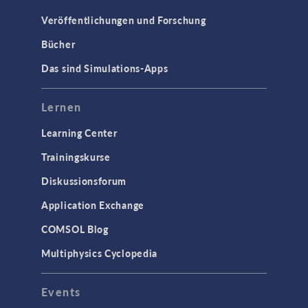
Veröffentlichungen und Forschung
Bücher
Das sind Simulations-Apps
Lernen
Learning Center
Trainingskurse
Diskussionsforum
Application Exchange
COMSOL Blog
Multiphysics Cyclopedia
Events