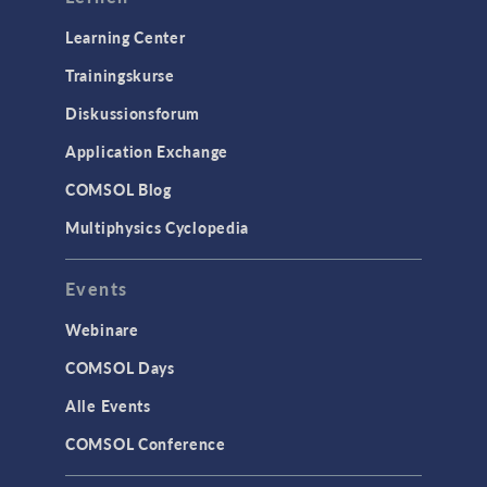
Learning Center
Trainingskurse
Diskussionsforum
Application Exchange
COMSOL Blog
Multiphysics Cyclopedia
Events
Webinare
COMSOL Days
Alle Events
COMSOL Conference