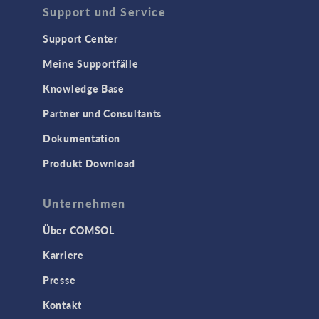
Support und Service
Support Center
Meine Supportfälle
Knowledge Base
Partner und Consultants
Dokumentation
Produkt Download
Unternehmen
Über COMSOL
Karriere
Presse
Kontakt