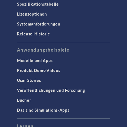
Spezifikationstabelle
Lizenzoptionen
Systemanforderungen
Release-Historie
Anwendungsbeispiele
Modelle und Apps
Produkt Demo Videos
User Stories
Veröffentlichungen und Forschung
Bücher
Das sind Simulations-Apps
Lernen