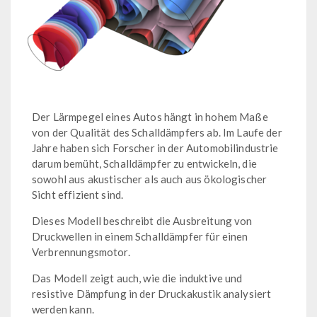
Der Lärmpegel eines Autos hängt in hohem Maße
von der Qualität des Schalldämpfers ab. Im Laufe der
Jahre haben sich Forscher in der Automobilindustrie
darum bemüht, Schalldämpfer zu entwickeln, die
sowohl aus akustischer als auch aus ökologischer
Sicht effizient sind.
Dieses Modell beschreibt die Ausbreitung von
Druckwellen in einem Schalldämpfer für einen
Verbrennungsmotor.
Das Modell zeigt auch, wie die induktive und
resistive Dämpfung in der Druckakustik analysiert
werden kann.