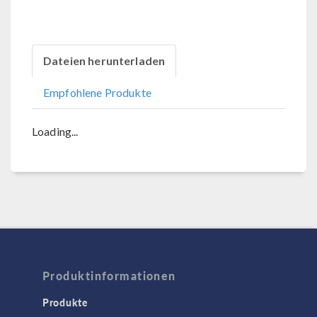
Dateien herunterladen
Empfohlene Produkte
Loading...
Produktinformationen
Produkte