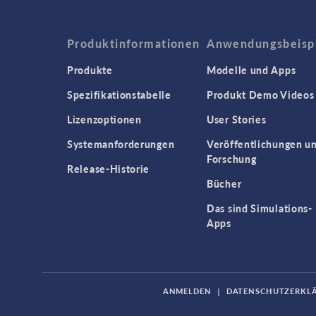
Produktinformationen
Anwendungsbeisp
Produkte
Modelle und Apps
Spezifikationstabelle
Produkt Demo Videos
Lizenzoptionen
User Stories
Systemanforderungen
Veröffentlichungen u
Forschung
Release-Historie
Bücher
Das sind Simulations-
Apps
ANMELDEN
|
DATENSCHUTZERKL