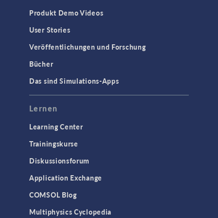
Produkt Demo Videos
User Stories
Veröffentlichungen und Forschung
Bücher
Das sind Simulations-Apps
Lernen
Learning Center
Trainingskurse
Diskussionsforum
Application Exchange
COMSOL Blog
Multiphysics Cyclopedia