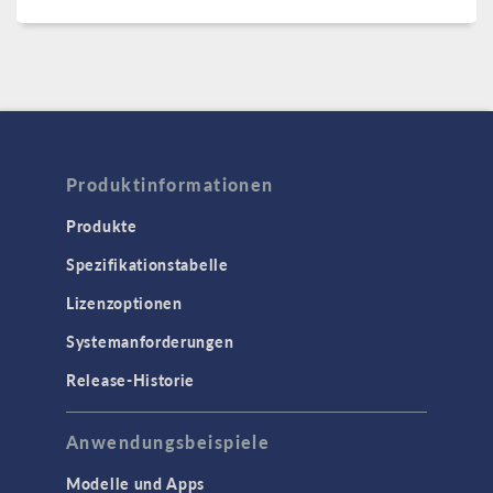
Produktinformationen
Produkte
Spezifikationstabelle
Lizenzoptionen
Systemanforderungen
Release-Historie
Anwendungsbeispiele
Modelle und Apps