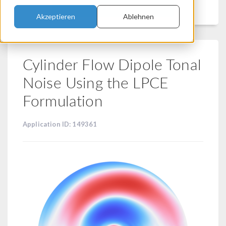
Filtern
Akzeptieren
Ablehnen
Cylinder Flow Dipole Tonal
Noise Using the LPCE
Formulation
Application ID: 149361