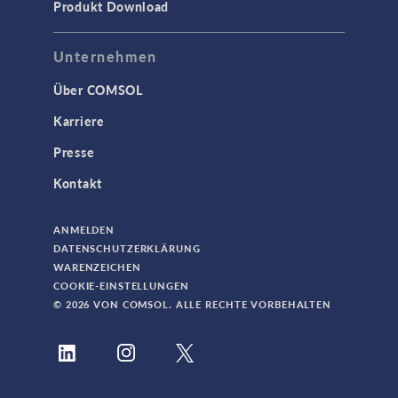
Produkt Download
Unternehmen
Über COMSOL
Karriere
Presse
Kontakt
ANMELDEN
DATENSCHUTZERKLÄRUNG
WARENZEICHEN
COOKIE-EINSTELLUNGEN
© 2026 VON COMSOL. ALLE RECHTE VORBEHALTEN