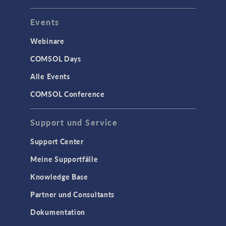
Events
Webinare
COMSOL Days
Alle Events
COMSOL Conference
Support und Service
Support Center
Meine Supportfälle
Knowledge Base
Partner und Consultants
Dokumentation