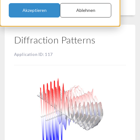
Filtern
Akzeptieren
Ablehnen
Diffraction Patterns
Application ID: 117