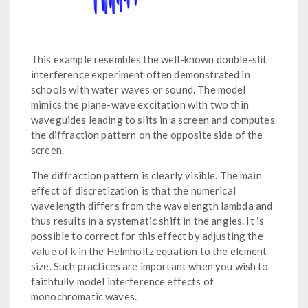
This example resembles the well-known double-slit
interference experiment often demonstrated in
schools with water waves or sound. The model
mimics the plane-wave excitation with two thin
waveguides leading to slits in a screen and computes
the diffraction pattern on the opposite side of the
screen.
The diffraction pattern is clearly visible. The main
effect of discretization is that the numerical
wavelength differs from the wavelength lambda and
thus results in a systematic shift in the angles. It is
possible to correct for this effect by adjusting the
value of k in the Helmholtz equation to the element
size. Such practices are important when you wish to
faithfully model interference effects of
monochromatic waves.