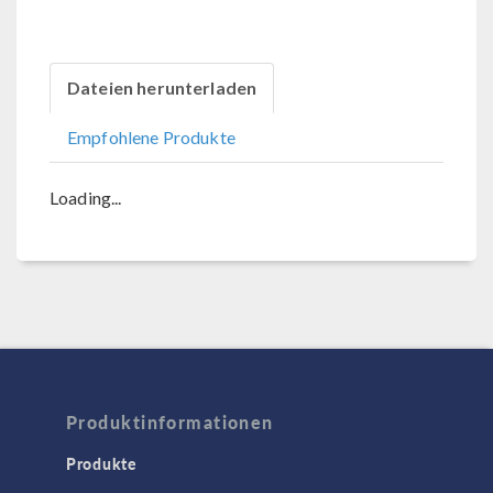
Dateien herunterladen
Empfohlene Produkte
Loading...
Produktinformationen
Produkte