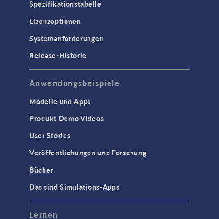
Spezifikationstabelle
Lizenzoptionen
Systemanforderungen
Release-Historie
Anwendungsbeispiele
Modelle und Apps
Produkt Demo Videos
User Stories
Veröffentlichungen und Forschung
Bücher
Das sind Simulations-Apps
Lernen