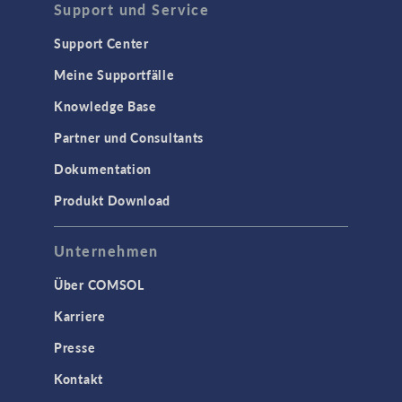
Support und Service
Support Center
Meine Supportfälle
Knowledge Base
Partner und Consultants
Dokumentation
Produkt Download
Unternehmen
Über COMSOL
Karriere
Presse
Kontakt