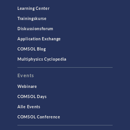
Learning Center
Trainingskurse
Diskussionsforum
Application Exchange
COMSOL Blog
Multiphysics Cyclopedia
Events
Webinare
COMSOL Days
Alle Events
COMSOL Conference