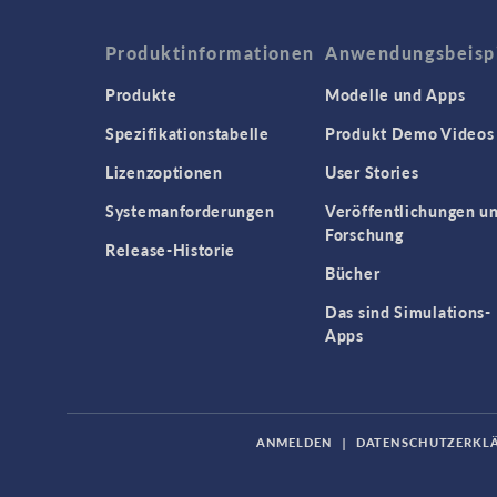
Produktinformationen
Anwendungsbeisp
Produkte
Modelle und Apps
Spezifikationstabelle
Produkt Demo Videos
Lizenzoptionen
User Stories
Systemanforderungen
Veröffentlichungen u
Forschung
Release-Historie
Bücher
Das sind Simulations-
Apps
ANMELDEN
|
DATENSCHUTZERKL