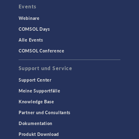
Events
Webinare
COMSOL Days
Alle Events
COMSOL Conference
Support und Service
Support Center
Meine Supportfälle
Knowledge Base
Partner und Consultants
Dokumentation
Produkt Download