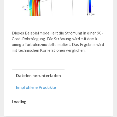
Dieses Beispiel modelliert die Strömung in einer 90-
Grad-Rohrbiegung. Die Strömung wird mit dem k-
omega Turbulenzmodell simuliert. Das Ergebnis wird
mit technischen Korrelationen verglichen.
Dateien herunterladen
Empfohlene Produkte
Loading...