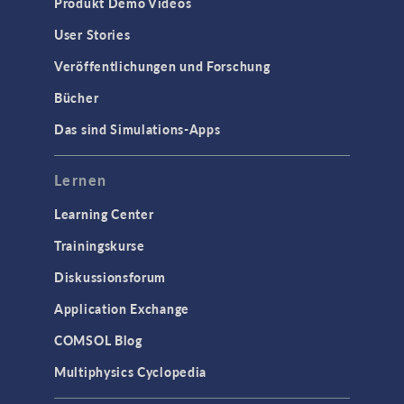
Produkt Demo Videos
User Stories
Veröffentlichungen und Forschung
Bücher
Das sind Simulations-Apps
Lernen
Learning Center
Trainingskurse
Diskussionsforum
Application Exchange
COMSOL Blog
Multiphysics Cyclopedia