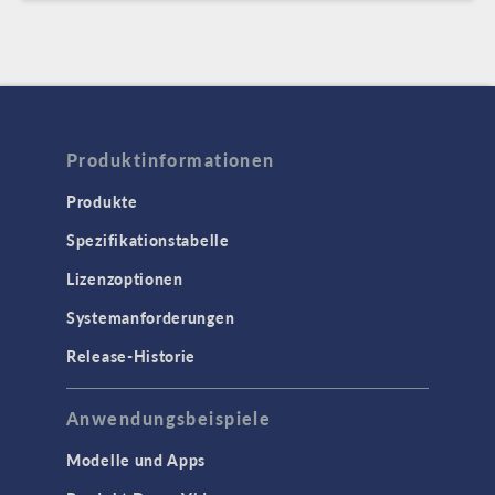
Produktinformationen
Produkte
Spezifikationstabelle
Lizenzoptionen
Systemanforderungen
Release-Historie
Anwendungsbeispiele
Modelle und Apps