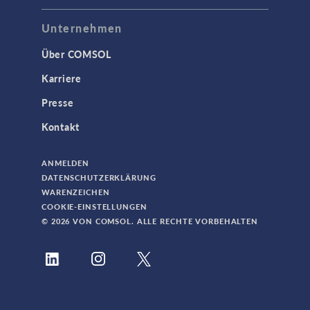
Unternehmen
Über COMSOL
Karriere
Presse
Kontakt
ANMELDEN
DATENSCHUTZERKLÄRUNG
WARENZEICHEN
COOKIE-EINSTELLUNGEN
© 2026 VON COMSOL. ALLE RECHTE VORBEHALTEN