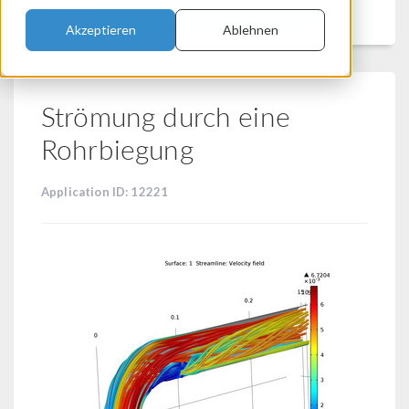
Filtern
Akzeptieren
Ablehnen
Strömung durch eine
Rohrbiegung
Application ID: 12221