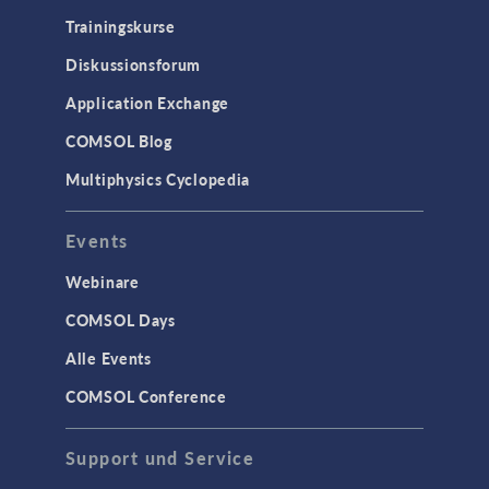
Trainingskurse
Diskussionsforum
Application Exchange
COMSOL Blog
Multiphysics Cyclopedia
Events
Webinare
COMSOL Days
Alle Events
COMSOL Conference
Support und Service