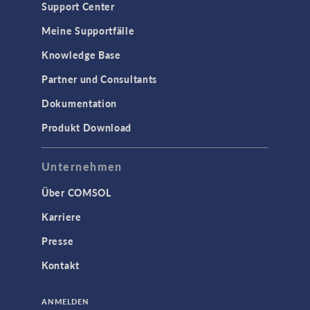
Support Center
Meine Supportfälle
Knowledge Base
Partner und Consultants
Dokumentation
Produkt Download
Unternehmen
Über COMSOL
Karriere
Presse
Kontakt
ANMELDEN