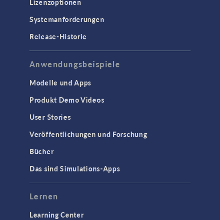
Lizenzoptionen
Systemanforderungen
Release-Historie
Anwendungsbeispiele
Modelle und Apps
Produkt Demo Videos
User Stories
Veröffentlichungen und Forschung
Bücher
Das sind Simulations-Apps
Lernen
Learning Center