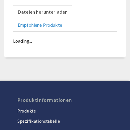
Dateien herunterladen
Empfohlene Produkte
Loading...
Produktinformationen
Produkte
Spezifikationstabelle