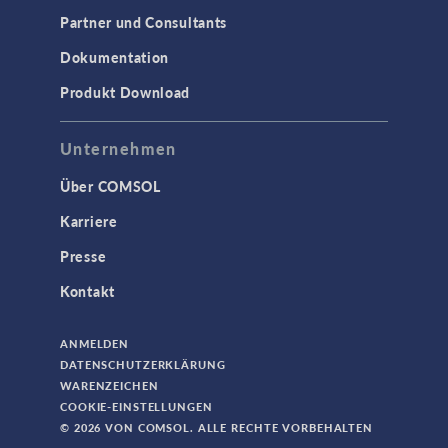
Partner und Consultants
Dokumentation
Produkt Download
Unternehmen
Über COMSOL
Karriere
Presse
Kontakt
ANMELDEN
DATENSCHUTZERKLÄRUNG
WARENZEICHEN
COOKIE-EINSTELLUNGEN
© 2026 VON COMSOL. ALLE RECHTE VORBEHALTEN