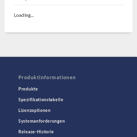
Loading...
Produktinformationen
Produkte
Spezifikationstabelle
Lizenzoptionen
Systemanforderungen
Release-Historie