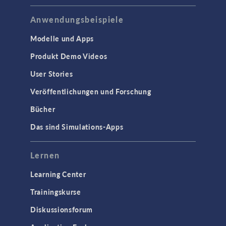
Anwendungsbeispiele
Modelle und Apps
Produkt Demo Videos
User Stories
Veröffentlichungen und Forschung
Bücher
Das sind Simulations-Apps
Lernen
Learning Center
Trainingskurse
Diskussionsforum