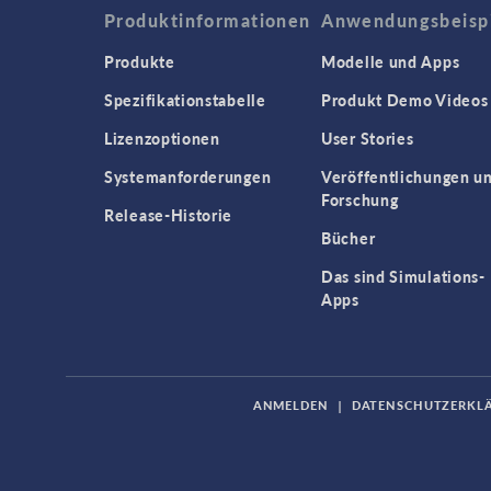
Produktinformationen
Anwendungsbeisp
Produkte
Modelle und Apps
Spezifikationstabelle
Produkt Demo Videos
Lizenzoptionen
User Stories
Systemanforderungen
Veröffentlichungen u
Forschung
Release-Historie
Bücher
Das sind Simulations-
Apps
ANMELDEN
|
DATENSCHUTZERKL