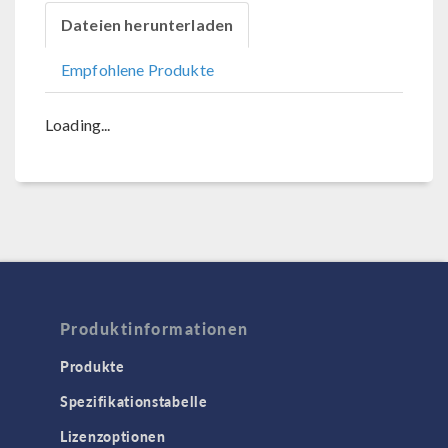
Dateien herunterladen
Empfohlene Produkte
Loading...
Produktinformationen
Produkte
Spezifikationstabelle
Lizenzoptionen