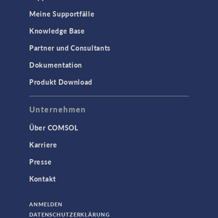
Meine Supportfälle
Knowledge Base
Partner und Consultants
Dokumentation
Produkt Download
Unternehmen
Über COMSOL
Karriere
Presse
Kontakt
ANMELDEN
DATENSCHUTZERKLÄRUNG