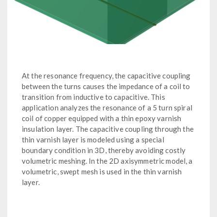
At the resonance frequency, the capacitive coupling
between the turns causes the impedance of a coil to
transition from inductive to capacitive. This
application analyzes the resonance of a 5 turn spiral
coil of copper equipped with a thin epoxy varnish
insulation layer. The capacitive coupling through the
thin varnish layer is modeled using a special
boundary condition in 3D, thereby avoiding costly
volumetric meshing. In the 2D axisymmetric model, a
volumetric, swept mesh is used in the thin varnish
layer.