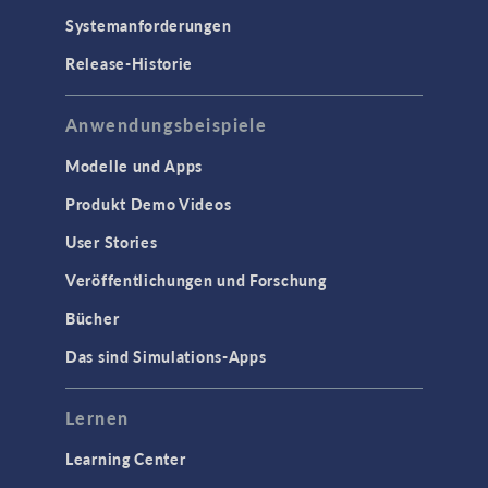
Systemanforderungen
Release-Historie
Anwendungsbeispiele
Modelle und Apps
Produkt Demo Videos
User Stories
Veröffentlichungen und Forschung
Bücher
Das sind Simulations-Apps
Lernen
Learning Center