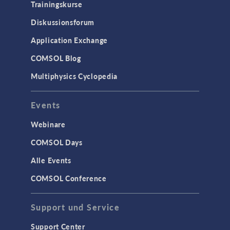
Trainingskurse
Diskussionsforum
Application Exchange
COMSOL Blog
Multiphysics Cyclopedia
Events
Webinare
COMSOL Days
Alle Events
COMSOL Conference
Support und Service
Support Center