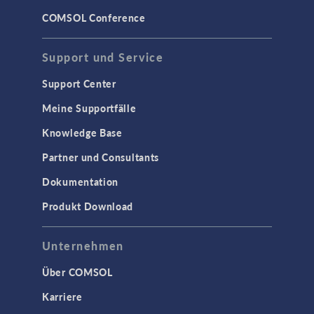
COMSOL Conference
Support und Service
Support Center
Meine Supportfälle
Knowledge Base
Partner und Consultants
Dokumentation
Produkt Download
Unternehmen
Über COMSOL
Karriere