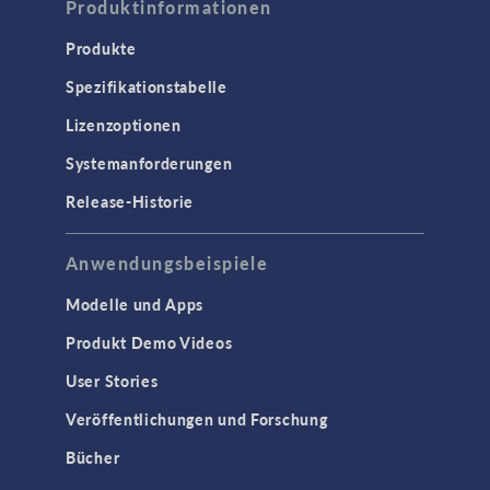
Produktinformationen
Produkte
Spezifikationstabelle
Lizenzoptionen
Systemanforderungen
Release-Historie
Anwendungsbeispiele
Modelle und Apps
Produkt Demo Videos
User Stories
Veröffentlichungen und Forschung
Bücher