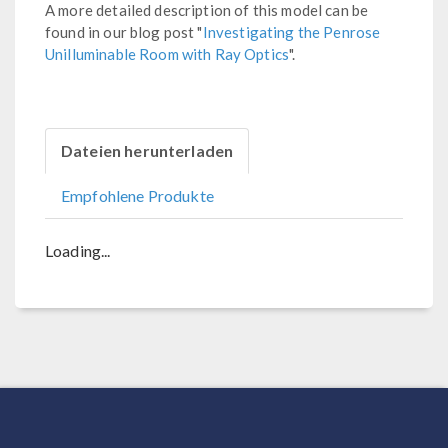
A more detailed description of this model can be
found in our blog post "
Investigating the Penrose
Unilluminable Room with Ray Optics
".
Dateien herunterladen
Empfohlene Produkte
Loading...