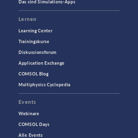
Das sind Simulations-Apps
Lernen
Learning Center
Trainingskurse
Diskussionsforum
Application Exchange
COMSOL Blog
Multiphysics Cyclopedia
Events
Webinare
COMSOL Days
Alle Events