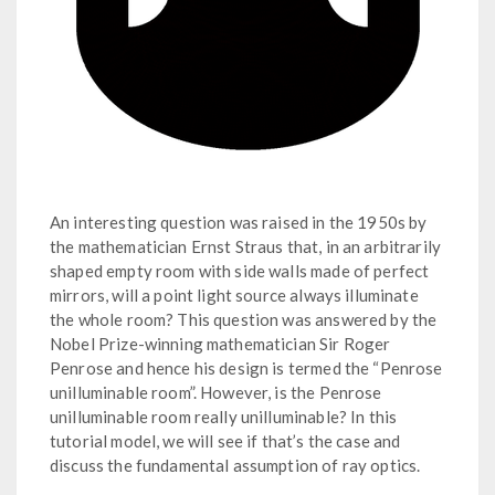
An interesting question was raised in the 1950s by
the mathematician Ernst Straus that, in an arbitrarily
shaped empty room with side walls made of perfect
mirrors, will a point light source always illuminate
the whole room? This question was answered by the
Nobel Prize-winning mathematician Sir Roger
Penrose and hence his design is termed the “Penrose
unilluminable room”. However, is the Penrose
unilluminable room really unilluminable? In this
tutorial model, we will see if that’s the case and
discuss the fundamental assumption of ray optics.