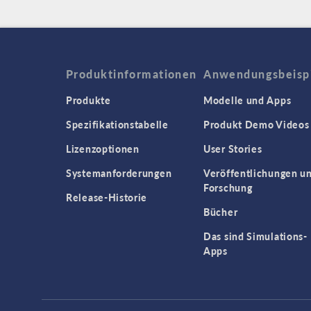
Produktinformationen
Anwendungsbeisp
Produkte
Modelle und Apps
Spezifikationstabelle
Produkt Demo Videos
Lizenzoptionen
User Stories
Systemanforderungen
Veröffentlichungen u
Forschung
Release-Historie
Bücher
Das sind Simulations-
Apps