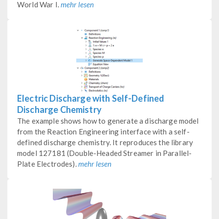
World War I.
mehr lesen
Electric Discharge with Self-Defined
Discharge Chemistry
The example shows how to generate a discharge model
from the Reaction Engineering interface with a self-
defined discharge chemistry. It reproduces the library
model 127181 (Double-Headed Streamer in Parallel-
Plate Electrodes).
mehr lesen