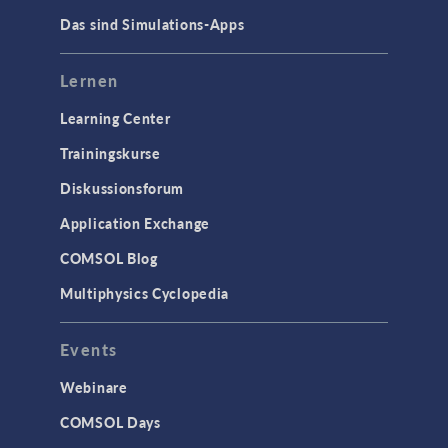
Das sind Simulations-Apps
Lernen
Learning Center
Trainingskurse
Diskussionsforum
Application Exchange
COMSOL Blog
Multiphysics Cyclopedia
Events
Webinare
COMSOL Days