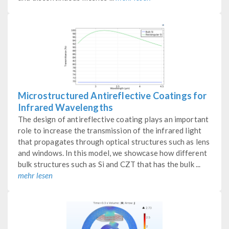
Microstructured Antireflective Coatings for
Infrared Wavelengths
The design of antireflective coating plays an important
role to increase the transmission of the infrared light
that propagates through optical structures such as lens
and windows. In this model, we showcase how different
bulk structures such as Si and CZT that has the bulk ...
mehr lesen