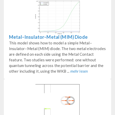
Metal–Insulator–Metal (MIM) Diode
This model shows how to model a simple Metal–
Insulator–Metal (MIM) diode. The two metal electrodes
are defined on each side using the Metal Contact
feature. Two studies were performed: one without
quantum tunneling across the potential barrier and the
other including it, using the WKB ...
mehr lesen