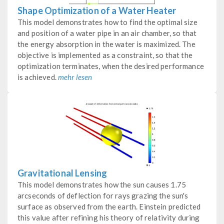
Shape Optimization of a Water Heater
This model demonstrates how to find the optimal size
and position of a water pipe in an air chamber, so that
the energy absorption in the water is maximized. The
objective is implemented as a constraint, so that the
optimization terminates, when the desired performance
is achieved.
mehr lesen
Gravitational Lensing
This model demonstrates how the sun causes 1.75
arcseconds of deflection for rays grazing the sun's
surface as observed from the earth. Einstein predicted
this value after refining his theory of relativity during