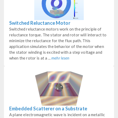
Switched Reluctance Motor
Switched reluctance motors work on the principle of
reluctance torque. The stator and rotor will interact to
minimize the reluctance for the flux path. This
application simulates the behavior of the motor when
the stator winding is excited with a step voltage and
when the rotor is at a ...
mehr lesen
Embedded Scatterer on a Substrate
A plane electromagnetic wave is incident on a metallic