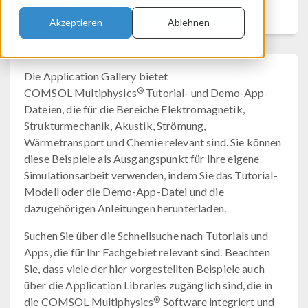
Filtern
Akzeptieren
Ablehnen
Die Application Gallery bietet
®
COMSOL Multiphysics
Tutorial- und Demo-App-
Dateien, die für die Bereiche Elektromagnetik,
Strukturmechanik, Akustik, Strömung,
Wärmetransport und Chemie relevant sind. Sie können
diese Beispiele als Ausgangspunkt für Ihre eigene
Simulationsarbeit verwenden, indem Sie das Tutorial-
Modell oder die Demo-App-Datei und die
dazugehörigen Anleitungen herunterladen.
Suchen Sie über die Schnellsuche nach Tutorials und
Apps, die für Ihr Fachgebiet relevant sind. Beachten
Sie, dass viele der hier vorgestellten Beispiele auch
über die Application Libraries zugänglich sind, die in
®
die COMSOL Multiphysics
Software integriert und