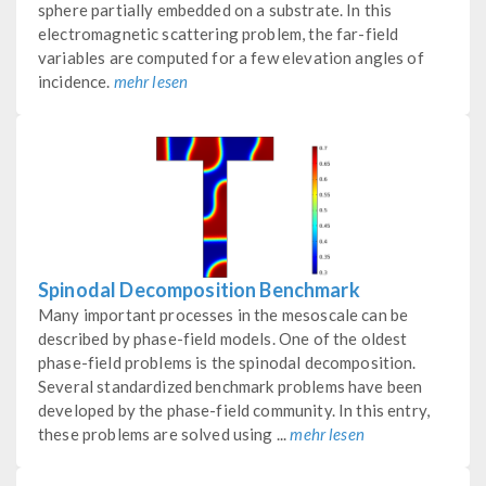
sphere partially embedded on a substrate. In this
electromagnetic scattering problem, the far-field
variables are computed for a few elevation angles of
incidence.
mehr lesen
Spinodal Decomposition Benchmark
Many important processes in the mesoscale can be
described by phase-field models. One of the oldest
phase-field problems is the spinodal decomposition.
Several standardized benchmark problems have been
developed by the phase-field community. In this entry,
these problems are solved using ...
mehr lesen