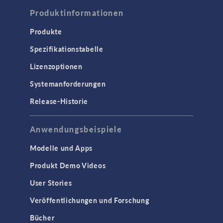
Produktinformationen
Produkte
Spezifikationstabelle
Lizenzoptionen
Systemanforderungen
Release-Historie
Anwendungsbeispiele
Modelle und Apps
Produkt Demo Videos
User Stories
Veröffentlichungen und Forschung
Bücher