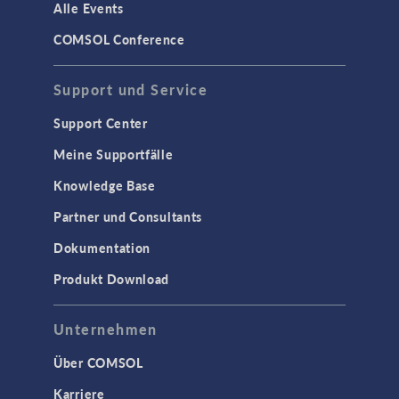
Alle Events
COMSOL Conference
Support und Service
Support Center
Meine Supportfälle
Knowledge Base
Partner und Consultants
Dokumentation
Produkt Download
Unternehmen
Über COMSOL
Karriere