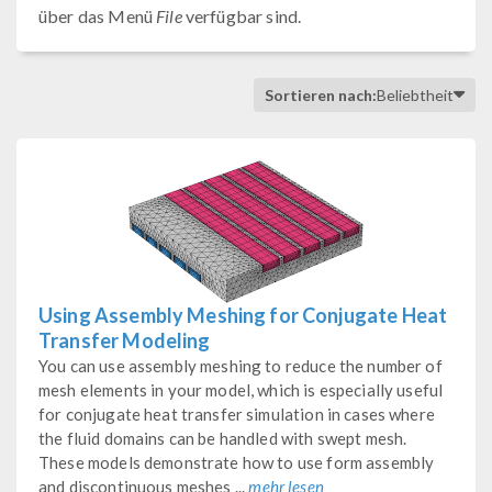
über das Menü
File
verfügbar sind.
Sortieren nach:
Beliebtheit
Using Assembly Meshing for Conjugate Heat
Transfer Modeling
You can use assembly meshing to reduce the number of
mesh elements in your model, which is especially useful
for conjugate heat transfer simulation in cases where
the fluid domains can be handled with swept mesh.
These models demonstrate how to use form assembly
and discontinuous meshes ...
mehr lesen