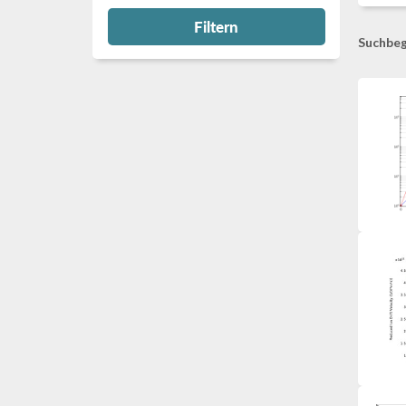
Filtern
Suchbeg