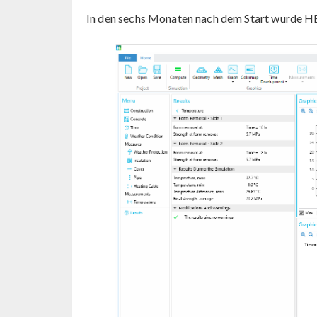
In den sechs Monaten nach dem Start wurde 