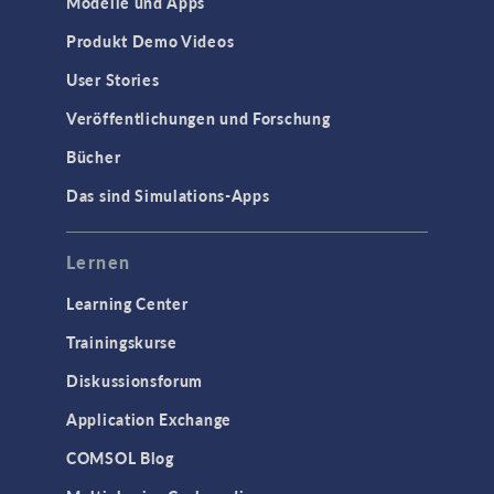
Modelle und Apps
Produkt Demo Videos
User Stories
Veröffentlichungen und Forschung
Bücher
Das sind Simulations-Apps
Lernen
Learning Center
Trainingskurse
Diskussionsforum
Application Exchange
COMSOL Blog