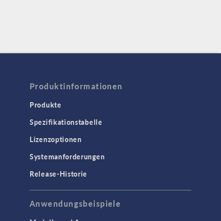
Produktinformationen
Produkte
Spezifikationstabelle
Lizenzoptionen
Systemanforderungen
Release-Historie
Anwendungsbeispiele