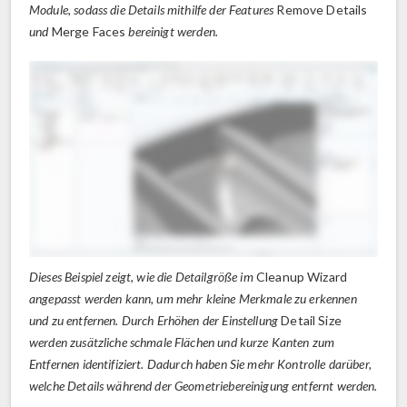
Module, sodass die Details mithilfe der Features
Remove Details
und
Merge Faces
bereinigt werden.
Dieses Beispiel zeigt, wie die Detailgröße im
Cleanup Wizard
angepasst werden kann, um mehr kleine Merkmale zu erkennen
und zu entfernen. Durch Erhöhen der Einstellung
Detail Size
werden zusätzliche schmale Flächen und kurze Kanten zum
Entfernen identifiziert. Dadurch haben Sie mehr Kontrolle darüber,
welche Details während der Geometriebereinigung entfernt werden.