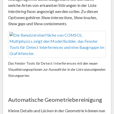
welche Arten von erkannten Störungen in der Liste
Interfering Faces
angezeigt werden sollen. Zu diesen
Optionen gehören
Show intersections
,
Show touches
,
Show gaps
und
Show containments
.
Das Fenster
Tools
für
Detect Interferences
mit den neuen
Visualisierungsoptionen zur Auswahl der in der Liste anzuzeigenden
Störungsarten.
Automatische Geometriebereinigung
Kleine Details und Lücken in der Geometrie können nun