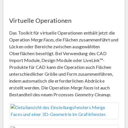
Virtuelle Operationen
Das Toolkit für virtuelle Operationen enthält jetzt die
Operation
Merge Faces
, die Flächen zusammenführt und
Lücken oder Bereiche zwischen ausgewählten
Oberflächen beseitigt. Bei Verwendung des CAD
Import Module, Design Module oder LiveLink™-
Produkte für CAD kann die Operation auch Flächen
unterschiedlicher Größe und Form zusammenführen,
indem automatisch die erforderlichen Abdrücke
erstellt werden. Die Operation
Merge Faces
ist auch
Bestandteil des neuen Prozesses
Geometry Cleanup
.