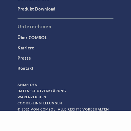
Produkt Download
Unternehmen
Über COMSOL
Karriere
Presse
Kontakt
ANMELDEN
DATENSCHUTZERKLÄRUNG
WARENZEICHEN
COOKIE-EINSTELLUNGEN
© 2026 VON COMSOL. ALLE RECHTE VORBEHALTEN