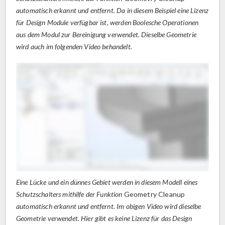
automatisch erkannt und entfernt. Da in diesem Beispiel eine Lizenz
für Design Module verfügbar ist, werden Boolesche Operationen
aus dem Modul zur Bereinigung verwendet. Dieselbe Geometrie
wird auch im folgenden Video behandelt.
Eine Lücke und ein dünnes Gebiet werden in diesem Modell eines
Schutzschalters mithilfe der Funktion
Geometry Cleanup
automatisch erkannt und entfernt. Im obigen Video wird dieselbe
Geometrie verwendet. Hier gibt es keine Lizenz für das Design