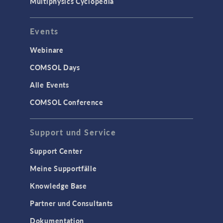
Multiphysics Cyclopedia
Events
Webinare
COMSOL Days
Alle Events
COMSOL Conference
Support und Service
Support Center
Meine Supportfälle
Knowledge Base
Partner und Consultants
Dokumentation