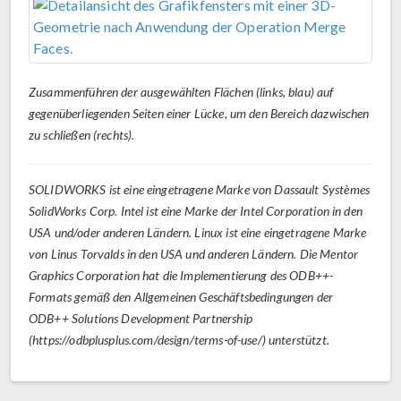
Zusammenführen der ausgewählten Flächen (links, blau) auf
gegenüberliegenden Seiten einer Lücke, um den Bereich dazwischen
zu schließen (rechts).
SOLIDWORKS ist eine eingetragene Marke von Dassault Systèmes
SolidWorks Corp. Intel ist eine Marke der Intel Corporation in den
USA und/oder anderen Ländern. Linux ist eine eingetragene Marke
von Linus Torvalds in den USA und anderen Ländern. Die Mentor
Graphics Corporation hat die Implementierung des ODB++-
Formats gemäß den Allgemeinen Geschäftsbedingungen der
ODB++ Solutions Development Partnership
(https://odbplusplus.com/design/terms-of-use/) unterstützt.