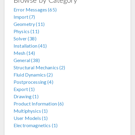
Error Messages (65)
Import (7)
Geometry (11)
Physics (11)
Solver (38)
Installation (41)
Mesh (14)
General (38)
Structural Mechanics (2)
Fluid Dynamics (2)
Postprocessing (4)
Export (1)
Drawing (1)
Product Information (6)
Multiphysics (1)
User Models (1)
Electromagnetics (1)