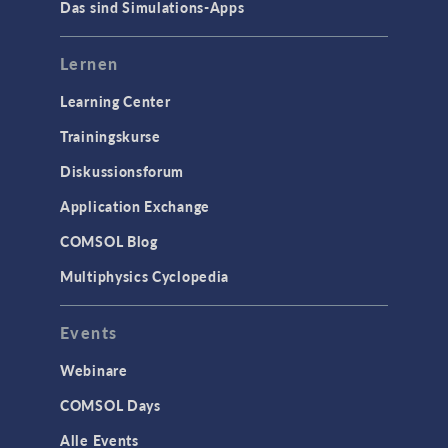
Das sind Simulations-Apps
Lernen
Learning Center
Trainingskurse
Diskussionsforum
Application Exchange
COMSOL Blog
Multiphysics Cyclopedia
Events
Webinare
COMSOL Days
Alle Events