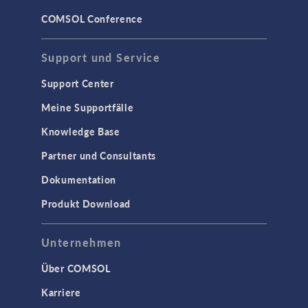
COMSOL Conference
Support und Service
Support Center
Meine Supportfälle
Knowledge Base
Partner und Consultants
Dokumentation
Produkt Download
Unternehmen
Über COMSOL
Karriere