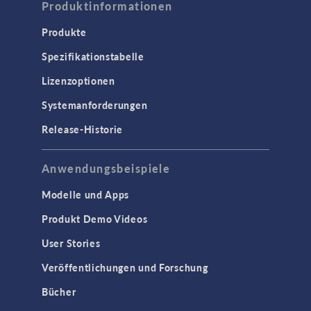
Produktinformationen
Produkte
Spezifikationstabelle
Lizenzoptionen
Systemanforderungen
Release-Historie
Anwendungsbeispiele
Modelle und Apps
Produkt Demo Videos
User Stories
Veröffentlichungen und Forschung
Bücher