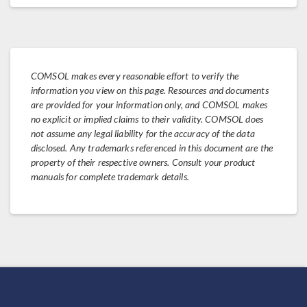
COMSOL makes every reasonable effort to verify the
information you view on this page. Resources and documents
are provided for your information only, and COMSOL makes
no explicit or implied claims to their validity. COMSOL does
not assume any legal liability for the accuracy of the data
disclosed. Any trademarks referenced in this document are the
property of their respective owners. Consult your product
manuals for complete trademark details.