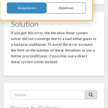
Akzeptieren
Ablehnen
Solution
If you get this error, the iterative linear system
solver did not converge due to a bad initial guess or
a bad preconditioner. To avoid the error, increase
the limit on the number of linear iterations or use a
better preconditioner. If possible, use a direct
linear system solver instead.
Browse by Category