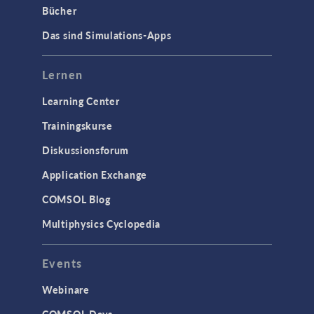
Bücher
Das sind Simulations-Apps
Lernen
Learning Center
Trainingskurse
Diskussionsforum
Application Exchange
COMSOL Blog
Multiphysics Cyclopedia
Events
Webinare