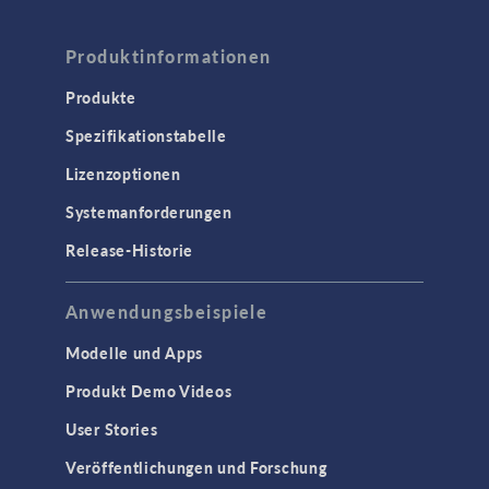
Produktinformationen
Produkte
Spezifikationstabelle
Lizenzoptionen
Systemanforderungen
Release-Historie
Anwendungsbeispiele
Modelle und Apps
Produkt Demo Videos
User Stories
Veröffentlichungen und Forschung