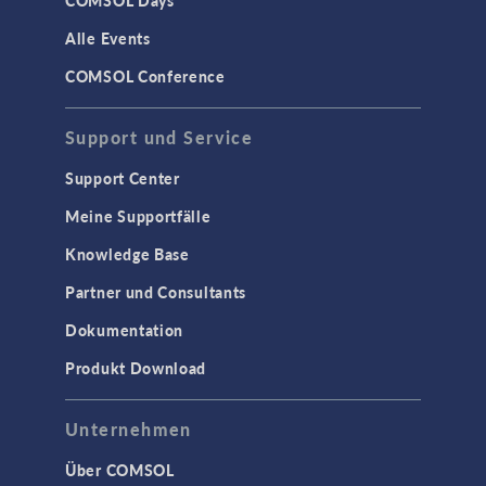
COMSOL Days
Alle Events
COMSOL Conference
Support und Service
Support Center
Meine Supportfälle
Knowledge Base
Partner und Consultants
Dokumentation
Produkt Download
Unternehmen
Über COMSOL