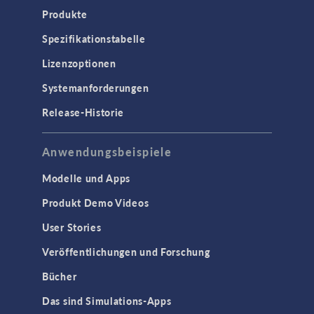
Produkte
Spezifikationstabelle
Lizenzoptionen
Systemanforderungen
Release-Historie
Anwendungsbeispiele
Modelle und Apps
Produkt Demo Videos
User Stories
Veröffentlichungen und Forschung
Bücher
Das sind Simulations-Apps