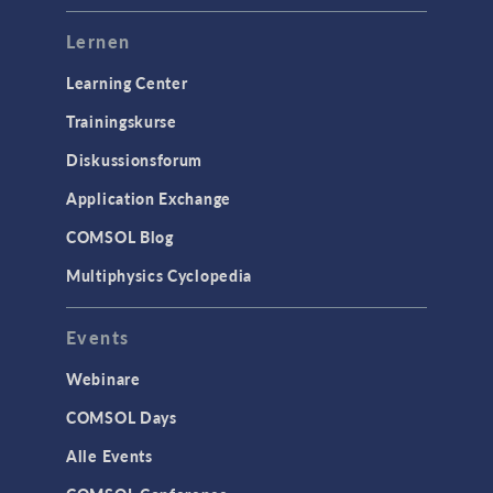
Lernen
Learning Center
Trainingskurse
Diskussionsforum
Application Exchange
COMSOL Blog
Multiphysics Cyclopedia
Events
Webinare
COMSOL Days
Alle Events