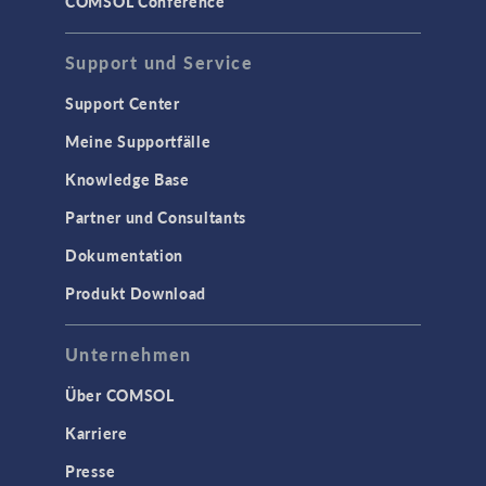
COMSOL Conference
Support und Service
Support Center
Meine Supportfälle
Knowledge Base
Partner und Consultants
Dokumentation
Produkt Download
Unternehmen
Über COMSOL
Karriere
Presse