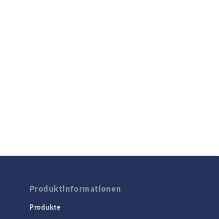
Produktinformationen
Produkte