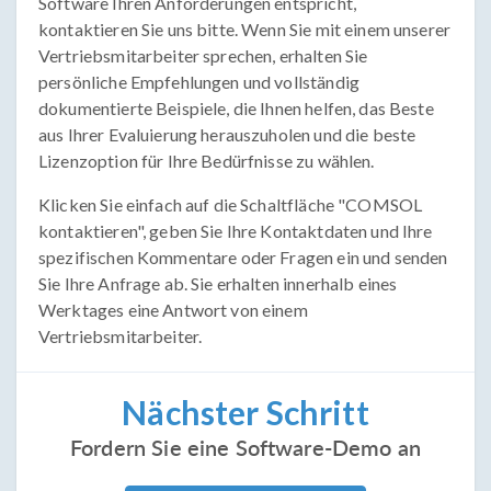
Software Ihren Anforderungen entspricht,
kontaktieren Sie uns bitte. Wenn Sie mit einem unserer
Vertriebsmitarbeiter sprechen, erhalten Sie
persönliche Empfehlungen und vollständig
dokumentierte Beispiele, die Ihnen helfen, das Beste
aus Ihrer Evaluierung herauszuholen und die beste
Lizenzoption für Ihre Bedürfnisse zu wählen.
Klicken Sie einfach auf die Schaltfläche "COMSOL
kontaktieren", geben Sie Ihre Kontaktdaten und Ihre
spezifischen Kommentare oder Fragen ein und senden
Sie Ihre Anfrage ab. Sie erhalten innerhalb eines
Werktages eine Antwort von einem
Vertriebsmitarbeiter.
Nächster Schritt
Fordern Sie eine Software-Demo an