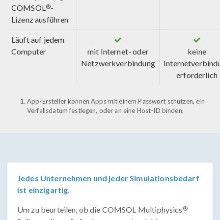
®
COMSOL
-
Lizenz ausführen
Läuft auf jedem
Computer
mit Internet- oder
keine
Netzwerkverbindung
Internetverbind
erforderlich
App-Ersteller können Apps mit einem Passwort schützen, ein
Verfallsdatum festlegen, oder an eine Host-ID binden.
Jedes Unternehmen und jeder Simulationsbedarf
ist einzigartig.
®
Um zu beurteilen, ob die COMSOL Multiphysics