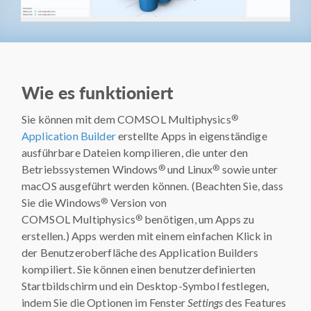
Wie es funktioniert
®
Sie können mit dem COMSOL Multiphysics
Application Builder
erstellte Apps in eigenständige
ausführbare Dateien kompilieren, die unter den
®
®
Betriebssystemen Windows
und Linux
sowie unter
macOS ausgeführt werden können. (Beachten Sie, dass
®
Sie die Windows
Version von
®
COMSOL Multiphysics
benötigen, um Apps zu
erstellen.) Apps werden mit einem einfachen Klick in
der Benutzeroberfläche des Application Builders
kompiliert. Sie können einen benutzerdefinierten
Startbildschirm und ein Desktop-Symbol festlegen,
indem Sie die Optionen im Fenster
Settings
des Features