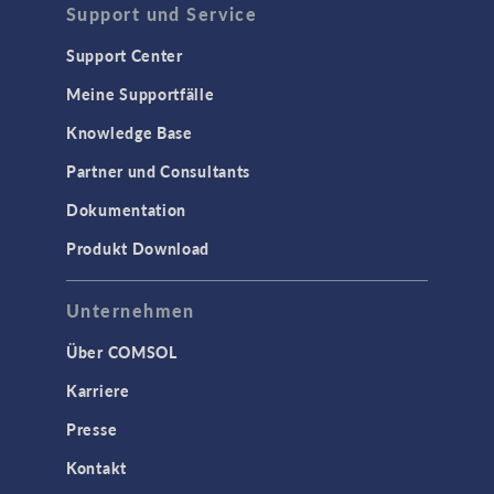
Support und Service
Support Center
Meine Supportfälle
Knowledge Base
Partner und Consultants
Dokumentation
Produkt Download
Unternehmen
Über COMSOL
Karriere
Presse
Kontakt