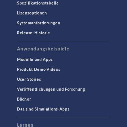
Spezifikationstabelle
Lizenzoptionen
Systemanforderungen
Release-Historie
Anwendungsbeispiele
Modelle und Apps
Produkt Demo Videos
User Stories
Veröffentlichungen und Forschung
Bücher
Das sind Simulations-Apps
Lernen