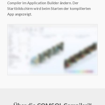
Compiler
im Application Builder ändern. Der
Startbildschirm wird beim Starten der kompilierten
App angezeigt.