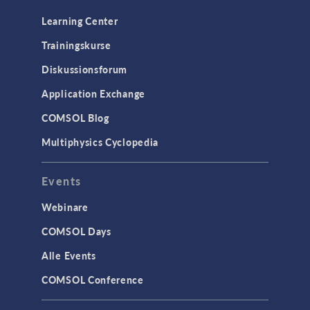
Learning Center
Trainingskurse
Diskussionsforum
Application Exchange
COMSOL Blog
Multiphysics Cyclopedia
Events
Webinare
COMSOL Days
Alle Events
COMSOL Conference