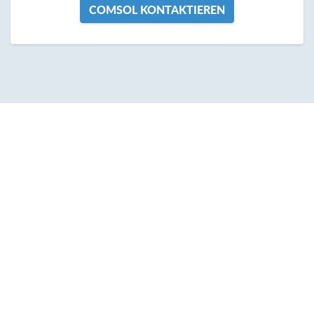
COMSOL KONTAKTIEREN