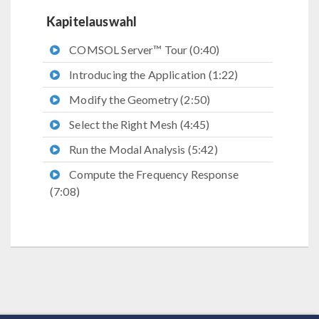
Kapitelauswahl
COMSOL Server™ Tour (0:40)
Introducing the Application (1:22)
Modify the Geometry (2:50)
Select the Right Mesh (4:45)
Run the Modal Analysis (5:42)
Compute the Frequency Response
(7:08)