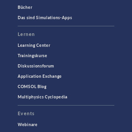
Bücher
Das sind Simulations-Apps
Lernen
Learning Center
Trainingskurse
Diskussionsforum
Application Exchange
COMSOL Blog
Multiphysics Cyclopedia
Events
Webinare