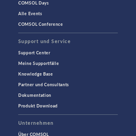
COMSOL Days
Alle Events
COMSOL Conference
Support und Service
Support Center
Meine Supportfälle
Knowledge Base
Partner und Consultants
Dokumentation
Produkt Download
Unternehmen
Über COMSOL