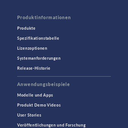
Produktinformationen
Produkte
Spezifikationstabelle
Lizenzoptionen
Systemanforderungen
Release-Historie
Anwendungsbeispiele
Modelle und Apps
Produkt Demo Videos
User Stories
Veröffentlichungen und Forschung