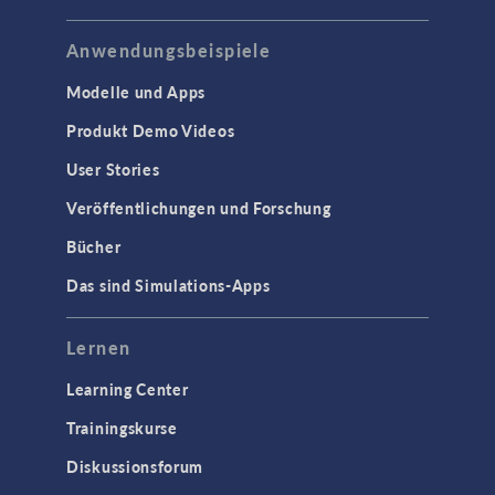
Anwendungsbeispiele
Modelle und Apps
Produkt Demo Videos
User Stories
Veröffentlichungen und Forschung
Bücher
Das sind Simulations-Apps
Lernen
Learning Center
Trainingskurse
Diskussionsforum