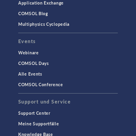
Application Exchange
COMSOL Blog
Multiphysics Cyclopedia
Events
Webinare
COMSOL Days
Alle Events
COMSOL Conference
Support und Service
Support Center
Meine Supportfälle
Knowledge Base