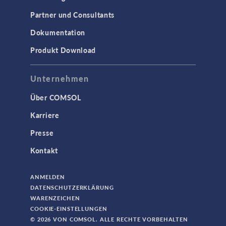
Partner und Consultants
Dokumentation
Produkt Download
Unternehmen
Über COMSOL
Karriere
Presse
Kontakt
ANMELDEN
DATENSCHUTZERKLÄRUNG
WARENZEICHEN
COOKIE-EINSTELLUNGEN
© 2026 VON COMSOL. ALLE RECHTE VORBEHALTEN