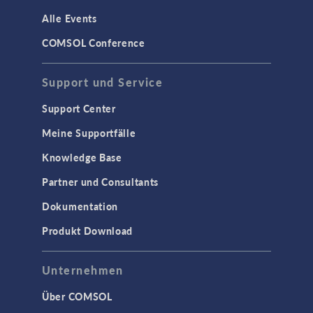
Alle Events
COMSOL Conference
Support und Service
Support Center
Meine Supportfälle
Knowledge Base
Partner und Consultants
Dokumentation
Produkt Download
Unternehmen
Über COMSOL