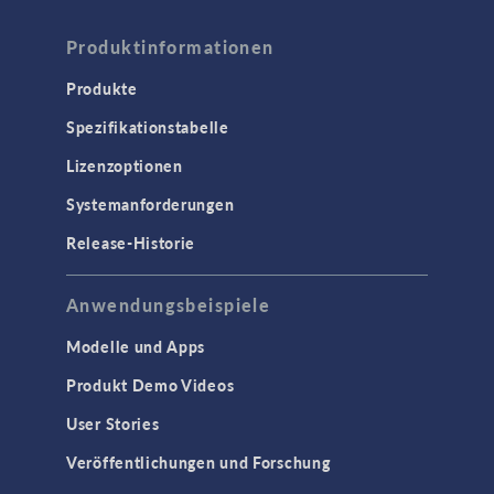
Produktinformationen
Produkte
Spezifikationstabelle
Lizenzoptionen
Systemanforderungen
Release-Historie
Anwendungsbeispiele
Modelle und Apps
Produkt Demo Videos
User Stories
Veröffentlichungen und Forschung