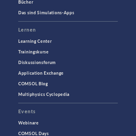
Bücher
Das sind Simulations-Apps
Lernen
Learning Center
Trainingskurse
Diskussionsforum
Application Exchange
COMSOL Blog
Multiphysics Cyclopedia
Events
Webinare
COMSOL Days